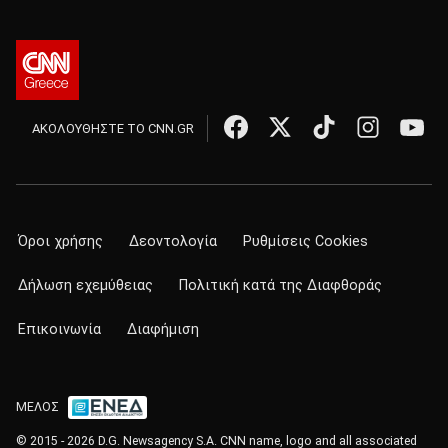
ΑΚΟΛΟΥΘΗΣΤΕ ΤΟ CNN.GR
Όροι χρήσης
Δεοντολογία
Ρυθμίσεις Cookies
Δήλωση εχεμύθειας
Πολιτική κατά της Διαφθοράς
Επικοινωνία
Διαφήμιση
ΜΕΛΟΣ
© 2015 - 2026 D.G. Newsagency S.A. CNN name, logo and all associated