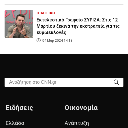
ΠΟΛΙΤΙΚΗ
Εκτελεστικό Γραφείο ΣΥΡΙΖΑ: Στις 12
Μαρτίου ξεκινά την εκστρατεία για τις
ευρωεκλογές
04 Μαρ 2024 14:18
Αναζήτηση στο CNN.gr
Ειδήσεις
Οικονομία
Ελλάδα
Ανάπτυξη