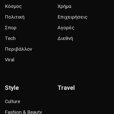
Κόσμος
Χρήμα
Πολιτική
Επιχειρήσεις
Σπορ
Αγορές
Tech
Διεθνή
Περιβάλλον
Viral
Style
Travel
Culture
Fashion & Beauty