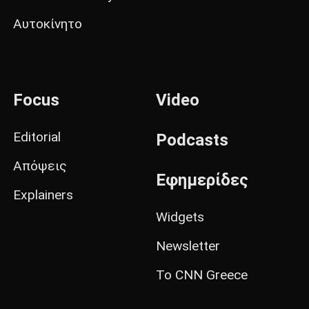
Αυτοκίνητο
Focus
Video
Editorial
Podcasts
Απόψεις
Εφημερίδες
Explainers
Widgets
Newsletter
Το CNN Greece