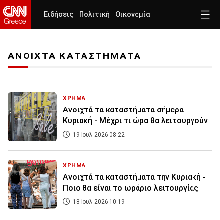
Ειδήσεις
Πολιτική
Οικονομία
ΑΝΟΙΧΤΑ ΚΑΤΑΣΤΗΜΑΤΑ
ΧΡΗΜΑ
Ανοιχτά τα καταστήματα σήμερα
Κυριακή - Μέχρι τι ώρα θα λειτουργούν
19 Ιουλ 2026 08:22
ΧΡΗΜΑ
Ανοιχτά τα καταστήματα την Κυριακή -
Ποιο θα είναι το ωράριο λειτουργίας
18 Ιουλ 2026 10:19