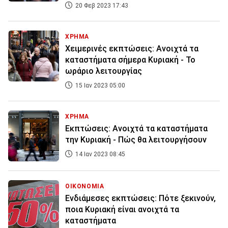
20 Φεβ 2023 17:43
ΧΡΗΜΑ
Χειμερινές εκπτώσεις: Ανοιχτά τα
καταστήματα σήμερα Κυριακή - Το
ωράριο λειτουργίας
15 Ιαν 2023 05:00
ΧΡΗΜΑ
Εκπτώσεις: Ανοιχτά τα καταστήματα
την Κυριακή - Πώς θα λειτουργήσουν
14 Ιαν 2023 08:45
ΟΙΚΟΝΟΜΙΑ
Ενδιάμεσες εκπτώσεις: Πότε ξεκινούν,
ποια Κυριακή είναι ανοιχτά τα
καταστήματα