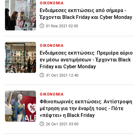
ΟΙΚΟΝΟΜΙΑ
Ενδιάμεσες εκπτώσεις από σήμερα -
Έρχονται Black Friday και Cyber Monday
01 Νοε 2021 02:00
ΟΙΚΟΝΟΜΙΑ
Ενδιάμεσες εκπτώσεις: Πρεμιέρα αύριο
εν μέσω ανατιμήσεων - Έρχονται Black
Friday και Cyber Monday
31 Οκτ 2021 12:40
ΟΙΚΟΝΟΜΙΑ
Φθινοπωρινές εκπτώσεις: Αντίστροφη
μέτρηση για την έναρξη τους - Πότε
«πέφτει» η Black Friday
26 Οκτ 2021 03:00