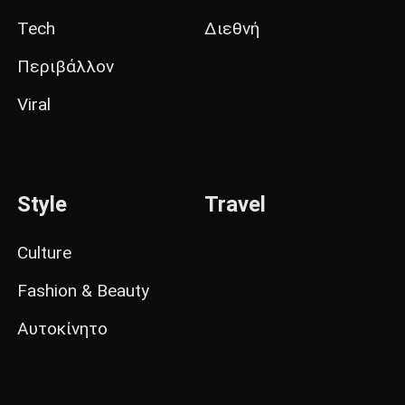
Tech
Διεθνή
Περιβάλλον
Viral
Style
Travel
Culture
Fashion & Beauty
Αυτοκίνητο