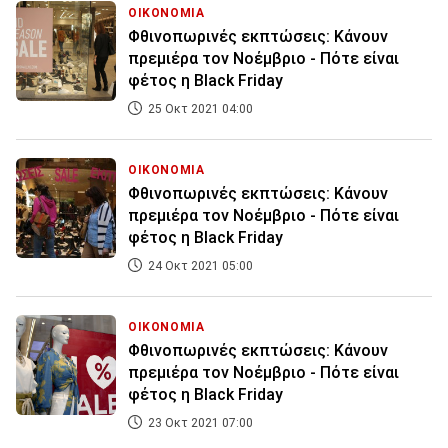
ΟΙΚΟΝΟΜΙΑ
Φθινοπωρινές εκπτώσεις: Κάνουν
πρεμιέρα τον Νοέμβριο - Πότε είναι
φέτος η Black Friday
25 Οκτ 2021 04:00
ΟΙΚΟΝΟΜΙΑ
Φθινοπωρινές εκπτώσεις: Κάνουν
πρεμιέρα τον Νοέμβριο - Πότε είναι
φέτος η Black Friday
24 Οκτ 2021 05:00
ΟΙΚΟΝΟΜΙΑ
Φθινοπωρινές εκπτώσεις: Κάνουν
πρεμιέρα τον Νοέμβριο - Πότε είναι
φέτος η Black Friday
23 Οκτ 2021 07:00