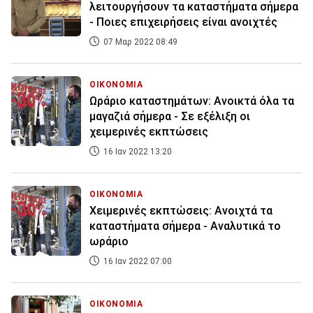
λειτουργήσουν τα καταστήματα σήμερα
- Ποιες επιχειρήσεις είναι ανοιχτές
07 Μαρ 2022 08:49
ΟΙΚΟΝΟΜΙΑ
Ωράριο καταστημάτων: Ανοικτά όλα τα
μαγαζιά σήμερα - Σε εξέλιξη οι
χειμερινές εκπτώσεις
16 Ιαν 2022 13:20
ΟΙΚΟΝΟΜΙΑ
Χειμερινές εκπτώσεις: Ανοιχτά τα
καταστήματα σήμερα - Αναλυτικά το
ωράριο
16 Ιαν 2022 07:00
ΟΙΚΟΝΟΜΙΑ