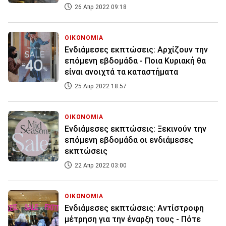
26 Απρ 2022 09:18
ΟΙΚΟΝΟΜΙΑ
Ενδιάμεσες εκπτώσεις: Αρχίζουν την
επόμενη εβδομάδα - Ποια Κυριακή θα
είναι ανοιχτά τα καταστήματα
25 Απρ 2022 18:57
ΟΙΚΟΝΟΜΙΑ
Ενδιάμεσες εκπτώσεις: Ξεκινούν την
επόμενη εβδομάδα οι ενδιάμεσες
εκπτώσεις
22 Απρ 2022 03:00
ΟΙΚΟΝΟΜΙΑ
Ενδιάμεσες εκπτώσεις: Αντίστροφη
μέτρηση για την έναρξη τους - Πότε