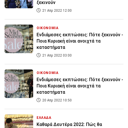
ξεκινούν
21 Απρ 2022 12:00
ΟΙΚΟΝΟΜΙΑ
Ενδιάμεσες εκπτώσεις: Πότε ξεκινούν -
Ποια Κυριακή είναι ανοιχτά τα
καταστήματα
21 Απρ 2022 03:00
ΟΙΚΟΝΟΜΙΑ
Ενδιάμεσες εκπτώσεις: Πότε ξεκινούν -
Ποια Κυριακή είναι ανοιχτά τα
καταστήματα
20 Απρ 2022 10:50
ΕΛΛΑΔΑ
Καθαρά Δευτέρα 2022: Πώς θα