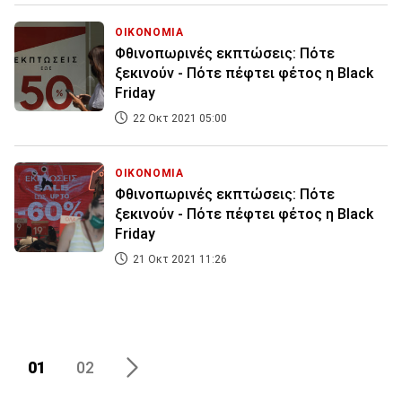
ΟΙΚΟΝΟΜΙΑ
Φθινοπωρινές εκπτώσεις: Πότε
ξεκινούν - Πότε πέφτει φέτος η Black
Friday
22 Οκτ 2021 05:00
ΟΙΚΟΝΟΜΙΑ
Φθινοπωρινές εκπτώσεις: Πότε
ξεκινούν - Πότε πέφτει φέτος η Black
Friday
21 Οκτ 2021 11:26
01
02