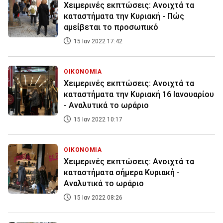
Χειμερινές εκπτώσεις: Ανοιχτά τα
καταστήματα την Κυριακή - Πώς
αμείβεται το προσωπικό
15 Ιαν 2022 17:42
ΟΙΚΟΝΟΜΙΑ
Χειμερινές εκπτώσεις: Ανοιχτά τα
καταστήματα την Κυριακή 16 Ιανουαρίου
- Αναλυτικά το ωράριο
15 Ιαν 2022 10:17
ΟΙΚΟΝΟΜΙΑ
Χειμερινές εκπτώσεις: Ανοιχτά τα
καταστήματα σήμερα Κυριακή -
Αναλυτικά το ωράριο
15 Ιαν 2022 08:26