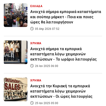
ΕΛΛΑΔΑ
Ανοιχτά σήμερα εμπορικά καταστήματα
και σούπερ μάρκετ - Ποια και ποιες
ώρες θα λειτουργήσουν
05 Απρ 2026 07:52
ΧΡΗΜΑ
Ανοιχτά σήμερα τα εμπορικά
καταστήματα λόγω χειμερινών
εκπτώσεων - Το ωράριο λειτουργίας
26 Ιαν 2025 06:00
ΧΡΗΜΑ
Ανοιχτά την Κυριακή τα εμπορικά
καταστήματα λόγω χειμερινών
εκπτώσεων - Οι ώρες λειτουργίας
25 Ιαν 2025 05:00