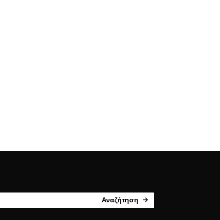
Αναζήτηση