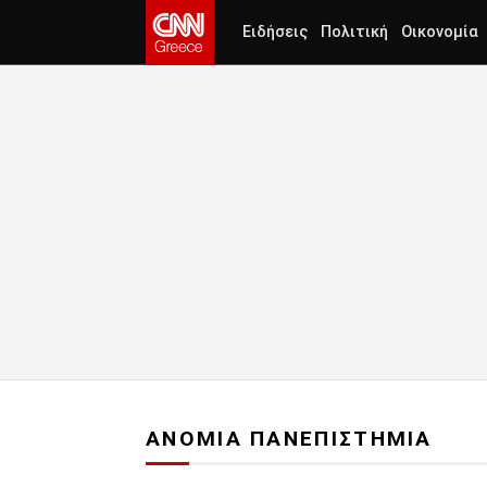
Ειδήσεις
Πολιτική
Οικονομία
ΑΝΟΜΙΑ ΠΑΝΕΠΙΣΤΗΜΙΑ