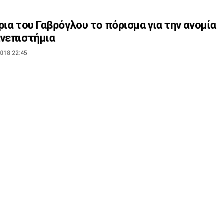
ρια του Γαβρόγλου το πόρισμα για την ανομία
νεπιστήμια
018 22:45