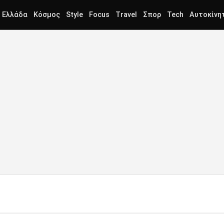
Ελλάδα
Κόσμος
Style
Focus
Travel
Σπορ
Tech
Αυτοκίνη