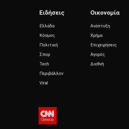
Ειδήσεις
Οικονομία
Ελλάδα
Ανάπτυξη
Κόσμος
Χρήμα
Πολιτική
Επιχειρήσεις
Σπορ
Αγορές
Tech
Διεθνή
Περιβάλλον
Viral