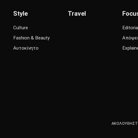
Style
Travel
Focu
Culture
Editoria
Fashion & Beauty
Απόψε
Αυτοκίνητο
Explain
ΑΚΟΛΟΥΘΗΣΤΕ