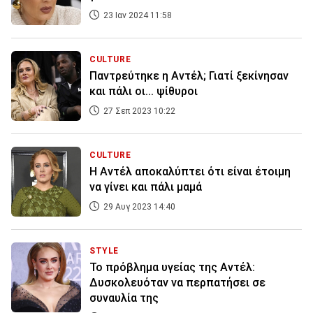
23 Ιαν 2024 11:58
CULTURE
Παντρεύτηκε η Αντέλ; Γιατί ξεκίνησαν
και πάλι οι... ψίθυροι
27 Σεπ 2023 10:22
CULTURE
Η Αντέλ αποκαλύπτει ότι είναι έτοιμη
να γίνει και πάλι μαμά
29 Αυγ 2023 14:40
STYLE
Το πρόβλημα υγείας της Αντέλ:
Δυσκολευόταν να περπατήσει σε
συναυλία της