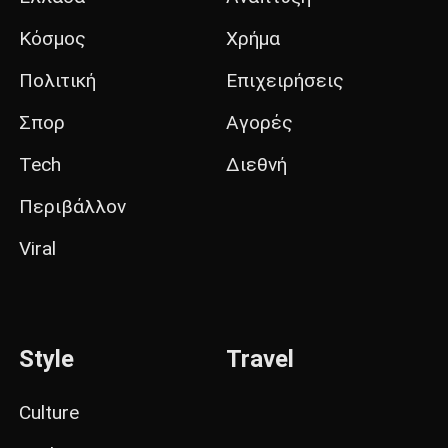
Κόσμος
Χρήμα
Πολιτική
Επιχειρήσεις
Σπορ
Αγορές
Tech
Διεθνή
Περιβάλλον
Viral
Style
Travel
Culture