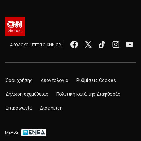
ΑΚΟΛΟΥΘΗΣΤΕ ΤΟ CNN.GR
Όροι χρήσης
Δεοντολογία
Ρυθμίσεις Cookies
Δήλωση εχεμύθειας
Πολιτική κατά της Διαφθοράς
Επικοινωνία
Διαφήμιση
ΜΕΛΟΣ