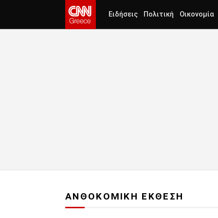
Ειδήσεις
Πολιτική
Οικονομία
ΑΝΘΟΚΟΜΙΚΗ ΕΚΘΕΣΗ