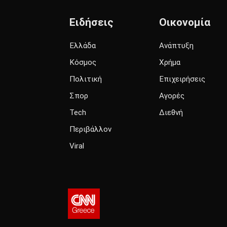
Ειδήσεις
Οικονομία
Ελλάδα
Ανάπτυξη
Κόσμος
Χρήμα
Πολιτική
Επιχειρήσεις
Σπορ
Αγορές
Tech
Διεθνή
Περιβάλλον
Viral