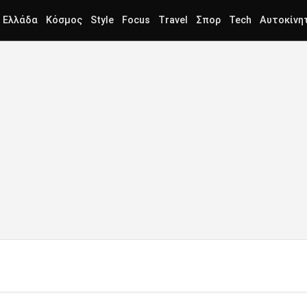
Ελλάδα
Κόσμος
Style
Focus
Travel
Σπορ
Tech
Αυτοκίνη