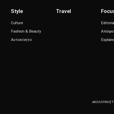
Style
Travel
Focu
Culture
Editoria
Fashion & Beauty
Απόψε
Αυτοκίνητο
Explain
ΑΚΟΛΟΥΘΗΣΤΕ