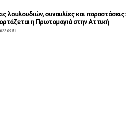
ις λουλουδιών, συναυλίες και παραστάσεις:
ορτάζεται η Πρωτομαγιά στην Αττική
022 09:51