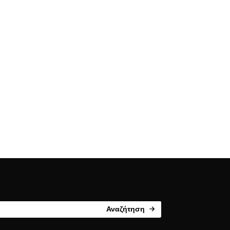
Αναζήτηση