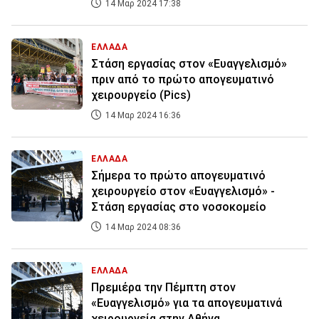
14 Μαρ 2024 17:38
ΕΛΛΑΔΑ
Στάση εργασίας στον «Ευαγγελισμό»
πριν από το πρώτο απογευματινό
χειρουργείο (Pics)
14 Μαρ 2024 16:36
ΕΛΛΑΔΑ
Σήμερα το πρώτο απογευματινό
χειρουργείο στον «Ευαγγελισμό» -
Στάση εργασίας στο νοσοκομείο
14 Μαρ 2024 08:36
ΕΛΛΑΔΑ
Πρεμιέρα την Πέμπτη στον
«Ευαγγελισμό» για τα απογευματινά
χειρουργεία στην Αθήνα