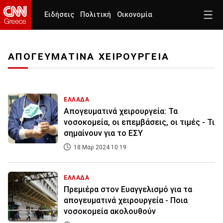
Ειδήσεις
Πολιτική
Οικονομία
ΑΠΟΓΕΥΜΑΤΙΝΑ ΧΕΙΡΟΥΡΓΕΙΑ
ΕΛΛΑΔΑ
Απογευματινά χειρουργεία: Τα
νοσοκομεία, οι επεμβάσεις, οι τιμές - Τι
σημαίνουν για το ΕΣΥ
18 Μαρ 2024 10:19
ΕΛΛΑΔΑ
Πρεμιέρα στον Ευαγγελισμό για τα
απογευματινά χειρουργεία - Ποια
νοσοκομεία ακολουθούν