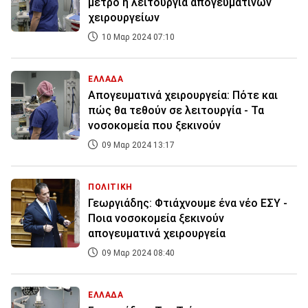
μέτρο η λειτουργία απογευματινών
χειρουργείων
10 Μαρ 2024 07:10
ΕΛΛΑΔΑ
Απογευματινά χειρουργεία: Πότε και
πώς θα τεθούν σε λειτουργία - Τα
νοσοκομεία που ξεκινούν
09 Μαρ 2024 13:17
ΠΟΛΙΤΙΚΗ
Γεωργιάδης: Φτιάχνουμε ένα νέο ΕΣΥ -
Ποια νοσοκομεία ξεκινούν
απογευματινά χειρουργεία
09 Μαρ 2024 08:40
ΕΛΛΑΔΑ