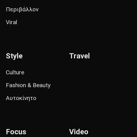
Περιβάλλον
Viral
Style
Travel
Culture
Fashion & Beauty
Αυτοκίνητο
Focus
Video