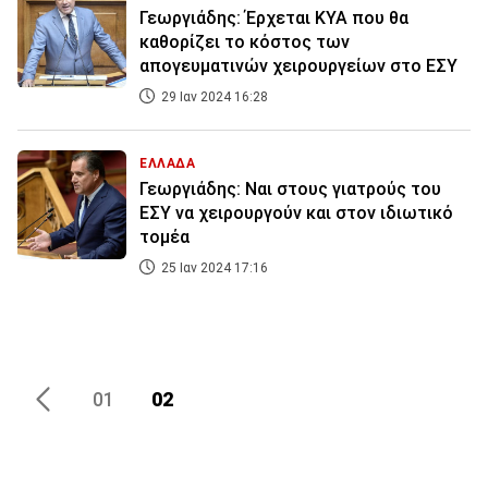
Γεωργιάδης: Έρχεται ΚΥΑ που θα
καθορίζει το κόστος των
απογευματινών χειρουργείων στο ΕΣΥ
29 Ιαν 2024 16:28
ΕΛΛΑΔΑ
Γεωργιάδης: Ναι στους γιατρούς του
ΕΣΥ να χειρουργούν και στον ιδιωτικό
τομέα
25 Ιαν 2024 17:16
02