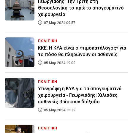
Γεωργιάδης: Την Τρίτη στη
Θεσσαλονίκη το πρώτο απογευματινό
χειρουργείο
07 Μαρ 2024 09:57
ΠΟΛΙΤΙΚΗ
ΚΚΕ: Η ΚΥΑ είναι ο «τιμοκατάλογος» για
το πόσο θα πληρώνουν οι ασθενείς
05 Μαρ 2024 19:00
ΠΟΛΙΤΙΚΗ
Υπεγράφη η ΚΥΑ για τα απογευματινά
χειρουργεία - Γεωργιάδης: Χιλιάδες
ασθενείς βρίσκουν διέξοδο
05 Μαρ 2024 15:19
ΠΟΛΙΤΙΚΗ