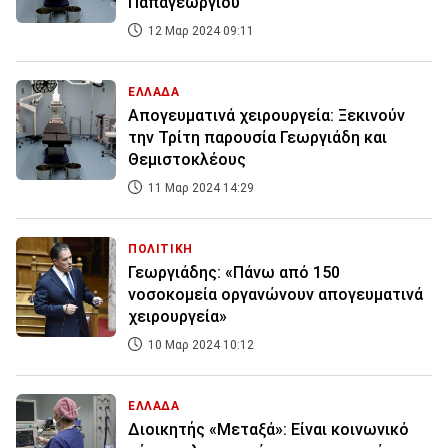
Παπαγεωργίου
12 Μαρ 2024 09:11
ΕΛΛΑΔΑ
Απογευματινά χειρουργεία: Ξεκινούν
την Τρίτη παρουσία Γεωργιάδη και
Θεμιστοκλέους
11 Μαρ 2024 14:29
ΠΟΛΙΤΙΚΗ
Γεωργιάδης: «Πάνω από 150
νοσοκομεία οργανώνουν απογευματινά
χειρουργεία»
10 Μαρ 2024 10:12
ΕΛΛΑΔΑ
Διοικητής «Μεταξά»: Είναι κοινωνικό