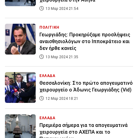
13 Μαρ 2024 21:54
ΠΟΛΙΤΙΚΗ
Γεωργιάδης: Προκηρύξαμε προσλήψεις
αναισθησιολόγων στο Ιπποκράτειο και
δεν ήρθε κανείς
13 Μαρ 2024 21:35
ΕΛΛΑΔΑ
Θεσσαλονίκη: Στο πρώτο απογευματινό
χειρουργείο ο Άδωνις Γεωργιάδης (Vid)
12 Μαρ 2024 18:21
ΕΛΛΑΔΑ
Πρεμιέρα σήμερα για τα απογευματινά
χειρουργεία στο ΑΧΕΠΑ και το