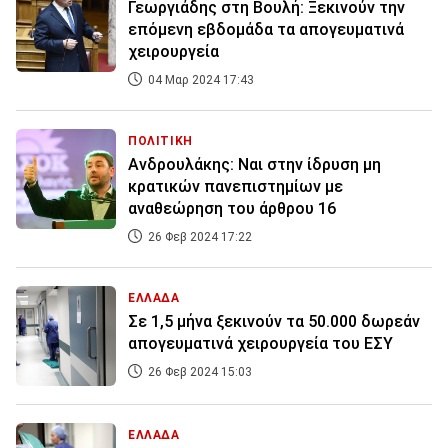
Γεωργιάδης στη Βουλή: Ξεκινούν την
επόμενη εβδομάδα τα απογευματινά
χειρουργεία
04 Μαρ 2024 17:43
ΠΟΛΙΤΙΚΗ
Ανδρουλάκης: Ναι στην ίδρυση μη
κρατικών πανεπιστημίων με
αναθεώρηση του άρθρου 16
26 Φεβ 2024 17:22
ΕΛΛΑΔΑ
Σε 1,5 μήνα ξεκινούν τα 50.000 δωρεάν
απογευματινά χειρουργεία του ΕΣΥ
26 Φεβ 2024 15:03
ΕΛΛΑΔΑ