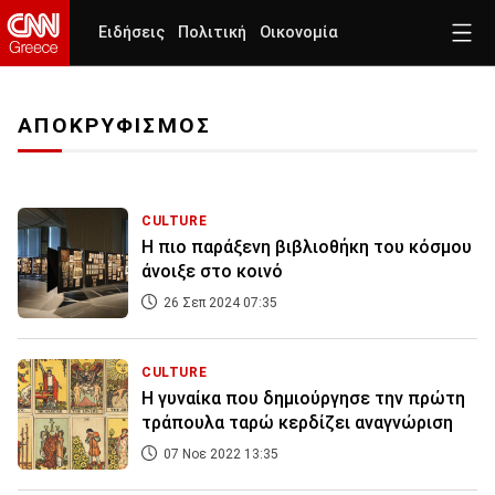
Ειδήσεις
Πολιτική
Οικονομία
ΑΠΟΚΡΥΦΙΣΜΟΣ
CULTURE
Η πιο παράξενη βιβλιοθήκη του κόσμου
άνοιξε στο κοινό
26 Σεπ 2024 07:35
CULTURE
Η γυναίκα που δημιούργησε την πρώτη
τράπουλα ταρώ κερδίζει αναγνώριση
07 Νοε 2022 13:35