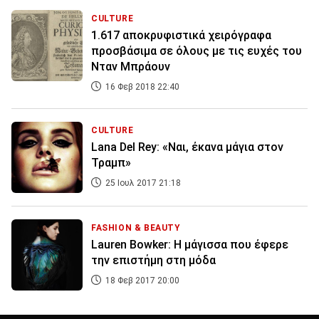
CULTURE
1.617 αποκρυφιστικά χειρόγραφα
προσβάσιμα σε όλους με τις ευχές του
Νταν Μπράουν
16 Φεβ 2018 22:40
CULTURE
Lana Del Rey: «Ναι, έκανα μάγια στον
Τραμπ»
25 Ιουλ 2017 21:18
FASHION & BEAUTY
Lauren Bowker: Η μάγισσα που έφερε
την επιστήμη στη μόδα
18 Φεβ 2017 20:00