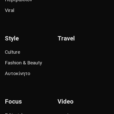
Viral
Style
Travel
Culture
Fashion & Beauty
Αυτοκίνητο
Focus
Video