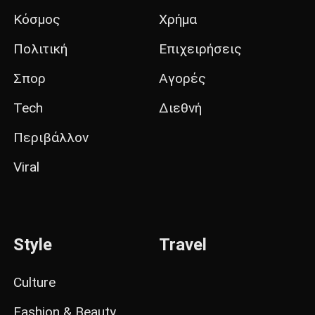
Κόσμος
Χρήμα
Πολιτική
Επιχειρήσεις
Σπορ
Αγορές
Tech
Διεθνή
Περιβάλλον
Viral
Style
Travel
Culture
Fashion & Beauty