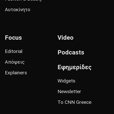
Αυτοκίνητο
Focus
Video
Editorial
Podcasts
Απόψεις
Εφημερίδες
Explainers
Widgets
Newsletter
Το CNN Greece