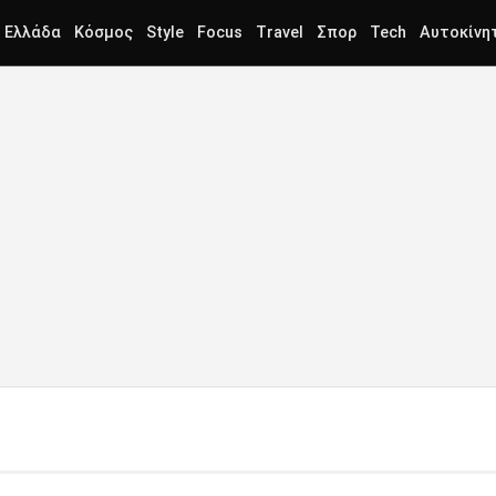
Ελλάδα
Κόσμος
Style
Focus
Travel
Σπορ
Tech
Αυτοκίνη