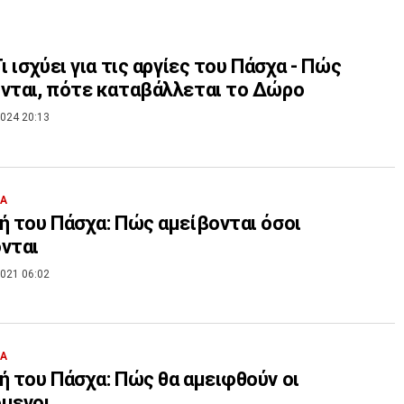
Τι ισχύει για τις αργίες του Πάσχα - Πώς
νται, πότε καταβάλλεται το Δώρο
024 20:13
ΙΑ
ή του Πάσχα: Πώς αμείβονται όσοι
νται
021 06:02
ΙΑ
ή του Πάσχα: Πώς θα αμειφθούν οι
μενοι