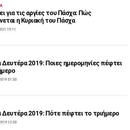
ΙΑ
ύει για τις αργίες του Πάσχα: Πώς
εται η Κυριακή του Πάσχα
021 15:11
 Δευτέρα 2019: Ποιες ημερομηνίες πέφτει
ήμερο
2019 01:00
 Δευτέρα 2019: Πότε πέφτει το τριήμερο
2019 12:00