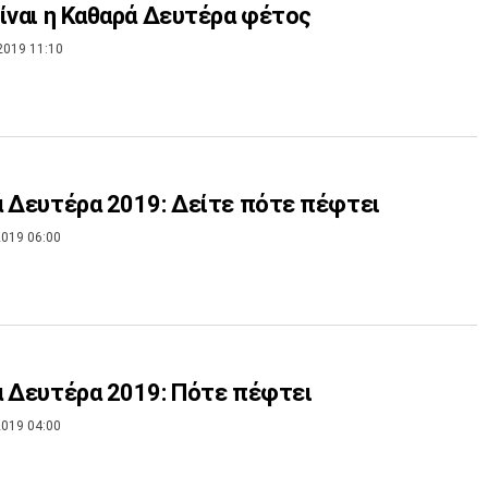
ίναι η Καθαρά Δευτέρα φέτος
2019 11:10
 Δευτέρα 2019: Δείτε πότε πέφτει
019 06:00
 Δευτέρα 2019: Πότε πέφτει
019 04:00