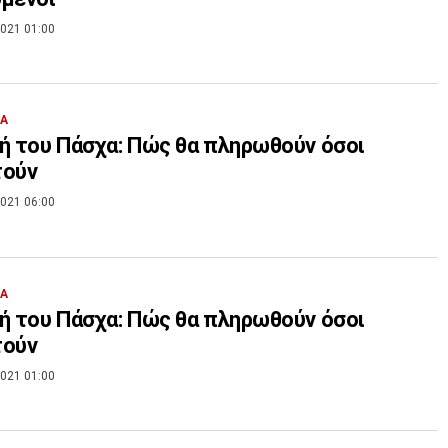
021 01:00
ΙΑ
ή του Πάσχα: Πώς θα πληρωθούν όσοι
τούν
021 06:00
ΙΑ
ή του Πάσχα: Πώς θα πληρωθούν όσοι
τούν
021 01:00