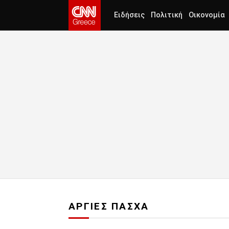
Ειδήσεις
Πολιτική
Οικονομία
ΑΡΓΙΕΣ ΠΑΣΧΑ