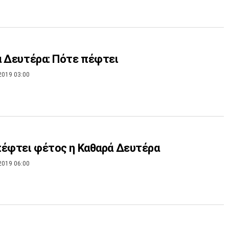
 Δευτέρα: Πότε πέφτει
2019 03:00
έφτει φέτος η Καθαρά Δευτέρα
2019 06:00