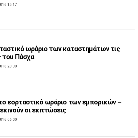
016 15:17
ταστικό ωράριο των καταστημάτων τις
 του Πάσχα
016 20:30
το εορταστικό ωράριο των εμπορικών –
εκινούν οι εκπτώσεις
016 06:00