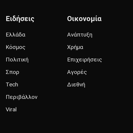
Ειδήσεις
Οικονομία
Ελλάδα
Ανάπτυξη
Κόσμος
Χρήμα
Πολιτική
Επιχειρήσεις
Σπορ
Αγορές
Tech
Διεθνή
Περιβάλλον
Viral