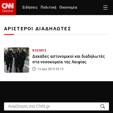
Ειδήσεις
Πολιτική
Οικονομία
ΑΡΙΣΤΕΡΟΙ ΔΙΑΔΗΛΩΤΕΣ
ΚΟΣΜΟΣ
Δεκάδες αστυνομικοί και διαδηλωτές
στα νοσοκομεία της Λειψίας
13 Δεκ 2015 03:15
Αναζήτηση στο CNN.gr