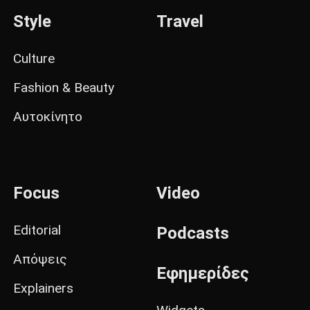
Style
Travel
Culture
Fashion & Beauty
Αυτοκίνητο
Focus
Video
Editorial
Podcasts
Απόψεις
Εφημερίδες
Explainers