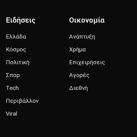
Ειδήσεις
Οικονομία
Ελλάδα
Ανάπτυξη
Κόσμος
Χρήμα
Πολιτική
Επιχειρήσεις
Σπορ
Αγορές
Tech
Διεθνή
Περιβάλλον
Viral