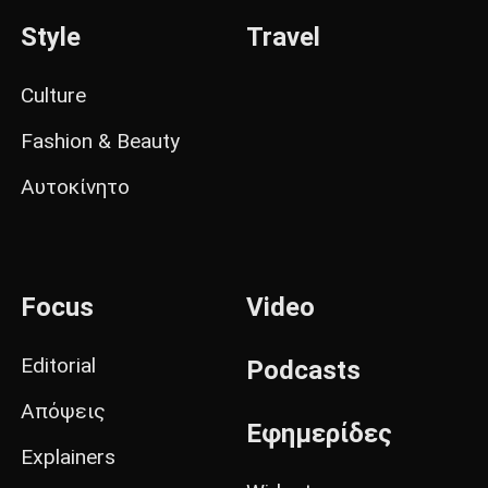
Style
Travel
Culture
Fashion & Beauty
Αυτοκίνητο
Focus
Video
Editorial
Podcasts
Απόψεις
Εφημερίδες
Explainers