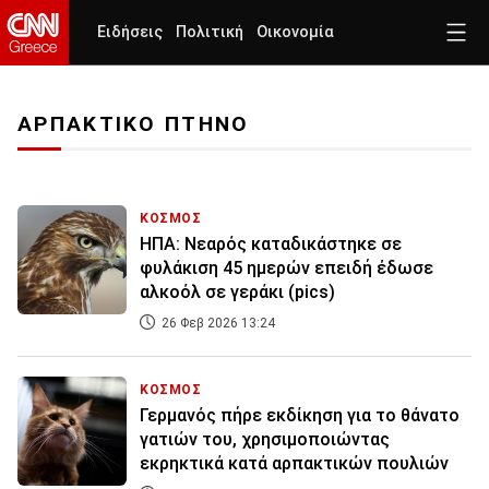
Ειδήσεις
Πολιτική
Οικονομία
ΑΡΠΑΚΤΙΚΟ ΠΤΗΝΟ
ΚΟΣΜΟΣ
ΗΠΑ: Νεαρός καταδικάστηκε σε
φυλάκιση 45 ημερών επειδή έδωσε
αλκοόλ σε γεράκι (pics)
26 Φεβ 2026 13:24
ΚΟΣΜΟΣ
Γερμανός πήρε εκδίκηση για το θάνατο
γατιών του, χρησιμοποιώντας
εκρηκτικά κατά αρπακτικών πουλιών