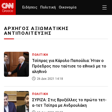
Ειδήσεις
Πολιτική
Οικονομία
ΑΡΧΗΓΟΣ ΑΞΙΩΜΑΤΙΚΗΣ
ΑΝΤΙΠΟΛΙΤΕΥΣΗΣ
ΠΟΛΙΤΙΚΗ
Τσίπρας για Κάρολο Παπούλια: Ήταν ο
Πρόεδρος που ταύτισε το εθνικό με το
αληθινό
26 Δεκ 2021 14:18
ΠΟΛΙΤΙΚΗ
ΣΥΡΙΖΑ: Στις Βρυξέλλες το πρώτο τετ-
α-τετ Τσίπρα με Ανδρουλάκη