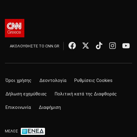
ΑΚΟΛΟΥΘΗΣΤΕ ΤΟ CNN.GR
Όροι χρήσης
Δεοντολογία
Ρυθμίσεις Cookies
Δήλωση εχεμύθειας
Πολιτική κατά της Διαφθοράς
Επικοινωνία
Διαφήμιση
ΜΕΛΟΣ