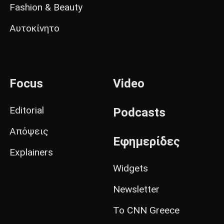
Fashion & Beauty
Αυτοκίνητο
Focus
Video
Editorial
Podcasts
Απόψεις
Εφημερίδες
Explainers
Widgets
Newsletter
Το CNN Greece