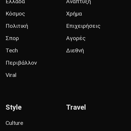
Ελλάδα
Ανάπτυξη
Κόσμος
Χρήμα
Πολιτική
Επιχειρήσεις
Σπορ
Αγορές
Tech
Διεθνή
Περιβάλλον
Viral
Style
Travel
Culture