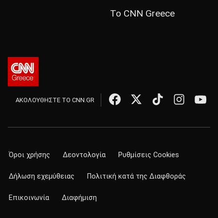
Το CNN Greece
ΑΚΟΛΟΥΘΗΣΤΕ ΤΟ CNN.GR
Όροι χρήσης
Δεοντολογία
Ρυθμίσεις Cookies
Δήλωση εχεμύθειας
Πολιτική κατά της Διαφθοράς
Επικοινωνία
Διαφήμιση