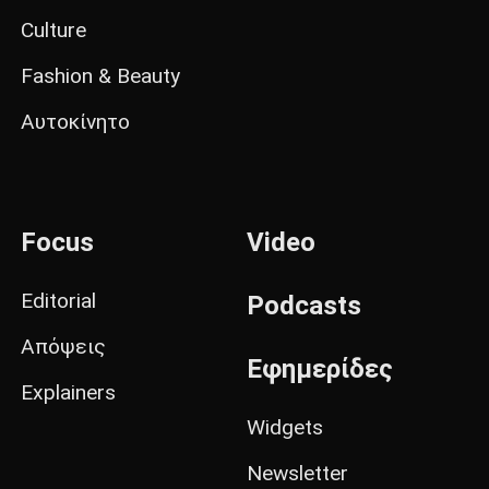
Culture
Fashion & Beauty
Αυτοκίνητο
Focus
Video
Editorial
Podcasts
Απόψεις
Εφημερίδες
Explainers
Widgets
Newsletter