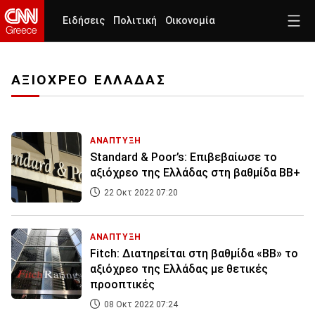
Ειδήσεις
Πολιτική
Οικονομία
ΑΞΙΟΧΡΕΟ ΕΛΛΑΔΑΣ
ΑΝΑΠΤΥΞΗ
Standard & Poor’s: Επιβεβαίωσε το
αξιόχρεο της Ελλάδας στη βαθμίδα BB+
22 Οκτ 2022 07:20
ΑΝΑΠΤΥΞΗ
Fitch: Διατηρείται στη βαθμίδα «BB» το
αξιόχρεο της Ελλάδας με θετικές
προοπτικές
08 Οκτ 2022 07:24