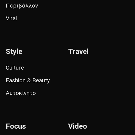
Περιβάλλον
Viral
Style
Travel
Culture
Fashion & Beauty
Αυτοκίνητο
Focus
Video