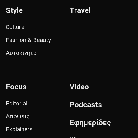
Style
Travel
Culture
Fashion & Beauty
Αυτοκίνητο
Focus
Video
Editorial
Podcasts
Απόψεις
Εφημερίδες
Explainers