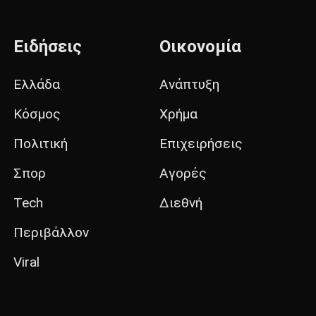
Ειδήσεις
Οικονομία
Ελλάδα
Ανάπτυξη
Κόσμος
Χρήμα
Πολιτική
Επιχειρήσεις
Σπορ
Αγορές
Tech
Διεθνή
Περιβάλλον
Viral