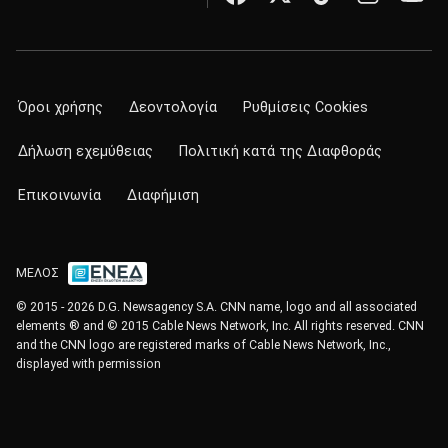
Όροι χρήσης
Δεοντολογία
Ρυθμίσεις Cookies
Δήλωση εχεμύθειας
Πολιτική κατά της Διαφθοράς
Επικοινωνία
Διαφήμιση
ΜΕΛΟΣ
© 2015 - 2026 D.G. Newsagency S.A. CNN name, logo and all associated
elements ® and © 2015 Cable News Network, Inc. All rights reserved. CNN
and the CNN logo are registered marks of Cable News Network, Inc.,
displayed with permission