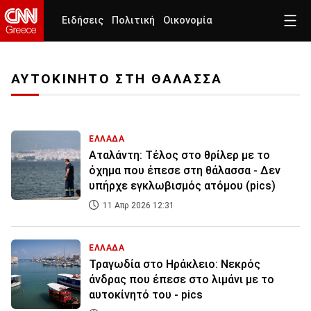
Ειδήσεις
Πολιτική
Οικονομία
ΑΥΤΟΚΙΝΗΤΟ ΣΤΗ ΘΑΛΑΣΣΑ
ΕΛΛΑΔΑ
Αταλάντη: Τέλος στο θρίλερ με το
όχημα που έπεσε στη θάλασσα - Δεν
υπήρχε εγκλωβισμός ατόμου (pics)
11 Απρ 2026 12:31
ΕΛΛΑΔΑ
Τραγωδία στο Ηράκλειο: Νεκρός
άνδρας που έπεσε στο λιμάνι με το
αυτοκίνητό του - pics