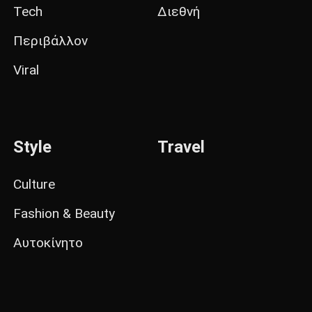
Tech
Διεθνή
Περιβάλλον
Viral
Style
Travel
Culture
Fashion & Beauty
Αυτοκίνητο