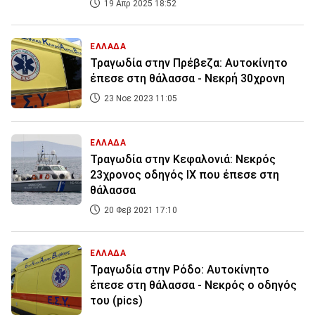
19 Απρ 2025 18:52
ΕΛΛΑΔΑ
Τραγωδία στην Πρέβεζα: Αυτοκίνητο
έπεσε στη θάλασσα - Νεκρή 30χρονη
23 Νοε 2023 11:05
ΕΛΛΑΔΑ
Τραγωδία στην Κεφαλονιά: Νεκρός
23χρονος οδηγός ΙΧ που έπεσε στη
θάλασσα
20 Φεβ 2021 17:10
ΕΛΛΑΔΑ
Τραγωδία στην Ρόδο: Αυτοκίνητο
έπεσε στη θάλασσα - Νεκρός ο οδηγός
του (pics)