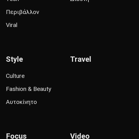
Περιβάλλον
Viral
Style
Travel
Culture
Fashion & Beauty
Αυτοκίνητο
Focus
Video