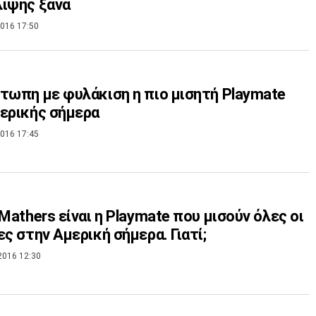
ιψης ξανά
016 17:50
τωπη με φυλάκιση η πιο μισητή Playmate
ερικής σήμερα
016 17:45
 Mathers είναι η Playmate που μισούν όλες οι
ες στην Αμερική σήμερα. Γιατί;
2016 12:30