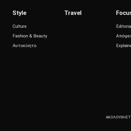
Style
Travel
Focu
Culture
Editoria
Fashion & Beauty
Απόψε
Αυτοκίνητο
Explain
ΑΚΟΛΟΥΘΗΣΤΕ