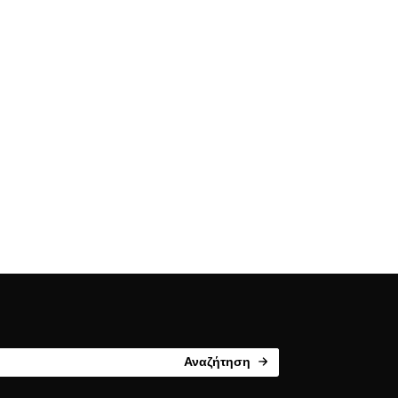
Αναζήτηση