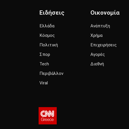
Ειδήσεις
Οικονομία
Ελλάδα
Ανάπτυξη
Κόσμος
Χρήμα
Πολιτική
Επιχειρήσεις
Σπορ
Αγορές
Tech
Διεθνή
Περιβάλλον
Viral