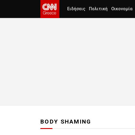
Ειδήσεις
Πολιτική
Οικονομία
BODY SHAMING