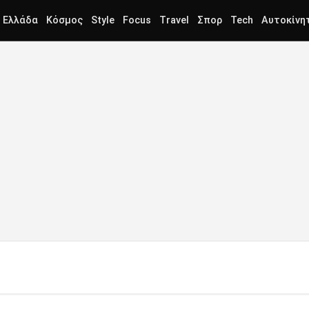
Ελλάδα
Κόσμος
Style
Focus
Travel
Σπορ
Tech
Αυτοκίνη