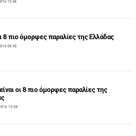
016 15:46
ι 8 πιο όμορφες παραλίες της Ελλάδας
016 08:45
είναι οι 8 πιο όμορφες παραλίες της
ας
2016 15:08