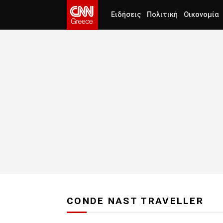
Ειδήσεις
Πολιτική
Οικονομία
CONDE NAST TRAVELLER