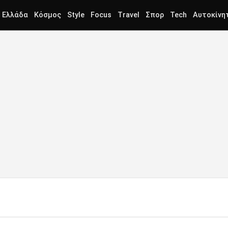
Ελλάδα
Κόσμος
Style
Focus
Travel
Σπορ
Tech
Αυτοκίνη