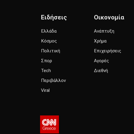
Ειδήσεις
Οικονομία
Ελλάδα
Ανάπτυξη
Κόσμος
Χρήμα
Πολιτική
Επιχειρήσεις
Σπορ
Αγορές
Tech
Διεθνή
Περιβάλλον
Viral