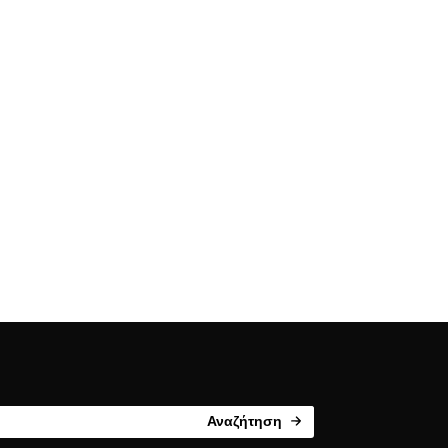
Αναζήτηση