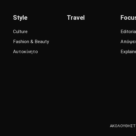
Style
Travel
Focu
Culture
Editoria
Fashion & Beauty
Απόψε
Αυτοκίνητο
Explain
ΑΚΟΛΟΥΘΗΣΤΕ