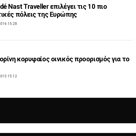
dé Nast Traveller επιλέγει τις 10 πιο
ικές πόλεις της Ευρώπης
016 15:28
ορίνη κορυφαίος οινικός προορισμός για το
015 15:12