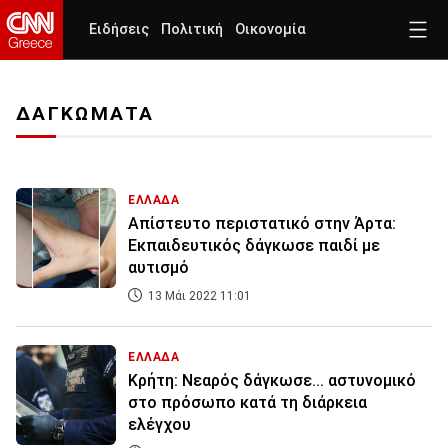
Ειδήσεις
Πολιτική
Οικονομία
ΔΑΓΚΩΜΑΤΑ
ΕΛΛΑΔΑ
Απίστευτο περιστατικό στην Άρτα:
Εκπαιδευτικός δάγκωσε παιδί με
αυτισμό
13 Μάι 2022 11:01
ΕΛΛΑΔΑ
Κρήτη: Νεαρός δάγκωσε... αστυνομικό
στο πρόσωπο κατά τη διάρκεια
ελέγχου