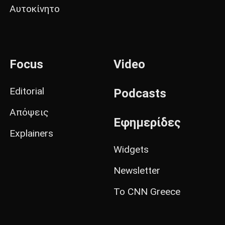
Αυτοκίνητο
Focus
Video
Editorial
Podcasts
Απόψεις
Εφημερίδες
Explainers
Widgets
Newsletter
Το CNN Greece