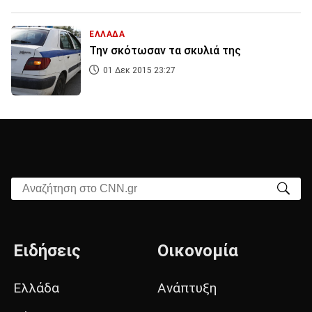
ΕΛΛΑΔΑ
Την σκότωσαν τα σκυλιά της
01 Δεκ 2015 23:27
Αναζήτηση στο CNN.gr
Ειδήσεις
Οικονομία
Ελλάδα
Ανάπτυξη