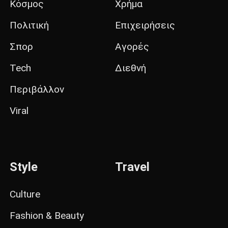
Κόσμος
Χρήμα
Πολιτική
Επιχειρήσεις
Σπορ
Αγορές
Tech
Διεθνή
Περιβάλλον
Viral
Style
Travel
Culture
Fashion & Beauty