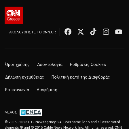
ΑΚΟΛΟΥΘΗΣΤΕ ΤΟ CNN.GR
Όροι χρήσης
Δεοντολογία
Ρυθμίσεις Cookies
Δήλωση εχεμύθειας
Πολιτική κατά της Διαφθοράς
Επικοινωνία
Διαφήμιση
ΜΕΛΟΣ
© 2015 - 2026 D.G. Newsagency S.A. CNN name, logo and all associated
elements ® and © 2015 Cable News Network, Inc. All rights reserved. CNN