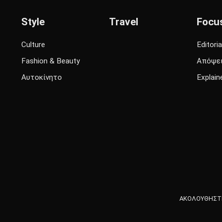
Style
Travel
Focu
Culture
Editoria
Fashion & Beauty
Απόψε
Αυτοκίνητο
Explain
ΑΚΟΛΟΥΘΗΣΤΕ