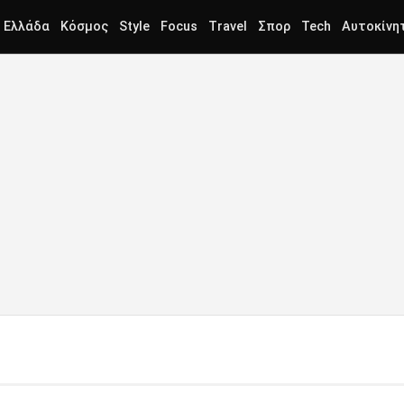
Ελλάδα
Κόσμος
Style
Focus
Travel
Σπορ
Tech
Αυτοκίνη