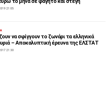
ευρώ το μήνα σε φαγητό και στέγη
2019 21:05
ΙΑ
ζουν να σφίγγουν το ζωνάρι τα ελληνικά
υριά – Αποκαλυπτική έρευνα της ΕΛΣΤΑΤ
2017 21:30