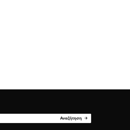
Αναζήτηση