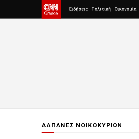
Ειδήσεις
Πολιτική
Οικονομία
ΔΑΠΑΝΕΣ ΝΟΙΚΟΚΥΡΙΩΝ