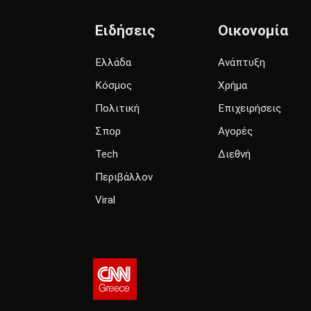
Ειδήσεις
Οικονομία
Ελλάδα
Ανάπτυξη
Κόσμος
Χρήμα
Πολιτική
Επιχειρήσεις
Σπορ
Αγορές
Tech
Διεθνή
Περιβάλλον
Viral