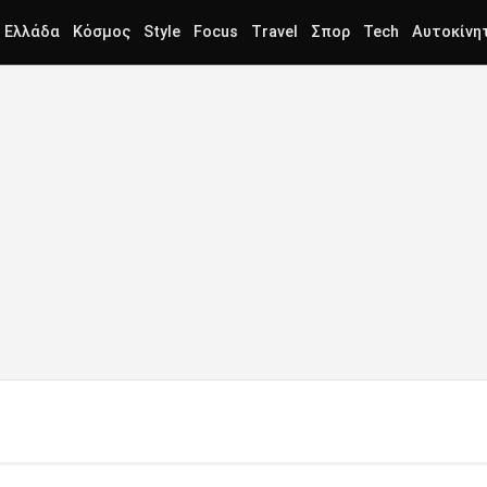
Ελλάδα
Κόσμος
Style
Focus
Travel
Σπορ
Tech
Αυτοκίνη