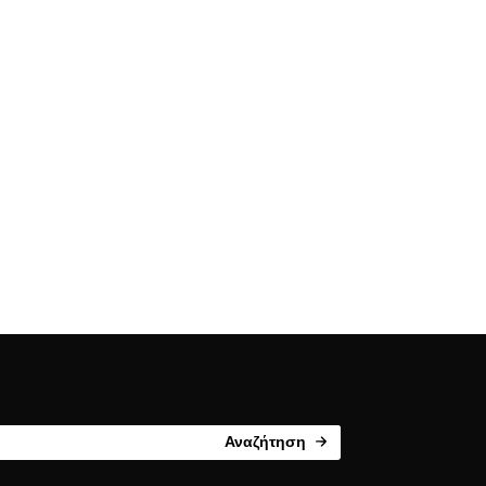
Αναζήτηση