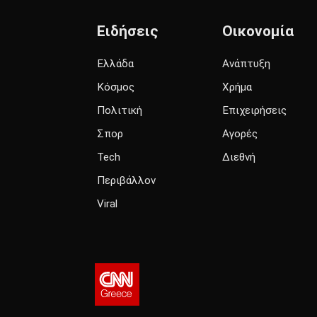
Ειδήσεις
Οικονομία
Ελλάδα
Ανάπτυξη
Κόσμος
Χρήμα
Πολιτική
Επιχειρήσεις
Σπορ
Αγορές
Tech
Διεθνή
Περιβάλλον
Viral