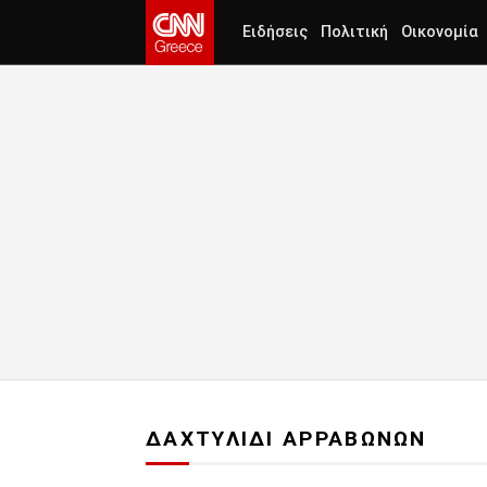
Ειδήσεις
Πολιτική
Οικονομία
ΔΑΧΤΥΛΙΔΙ ΑΡΡΑΒΩΝΩΝ