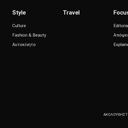
Style
Travel
Focu
Culture
Editoria
Fashion & Beauty
Απόψε
Αυτοκίνητο
Explain
ΑΚΟΛΟΥΘΗΣΤΕ