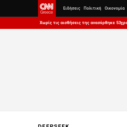
Ειδήσεις
Πολιτική
Οικονομία
Χωρίς τις αισθήσεις της ανασύρθηκε 53χ
DEEPSEEK