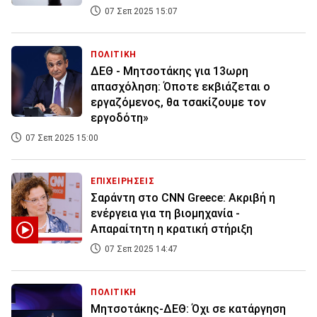
07 Σεπ 2025 15:07
ΠΟΛΙΤΙΚΗ
ΔΕΘ - Μητσοτάκης για 13ωρη
απασχόληση: Όποτε εκβιάζεται ο
εργαζόμενος, θα τσακίζουμε τον
εργοδότη»
07 Σεπ 2025 15:00
ΕΠΙΧΕΙΡΗΣΕΙΣ
Σαράντη στο CNN Greece: Ακριβή η
ενέργεια για τη βιομηχανία -
Απαραίτητη η κρατική στήριξη
07 Σεπ 2025 14:47
ΠΟΛΙΤΙΚΗ
Μητσοτάκης-ΔΕΘ: Όχι σε κατάργηση