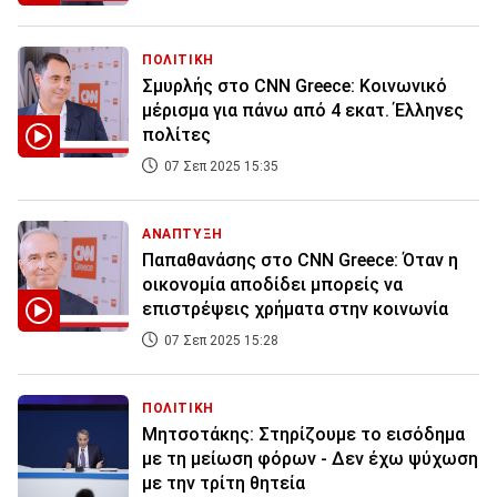
ΠΟΛΙΤΙΚΗ
Σμυρλής στο CNN Greece: Κοινωνικό
μέρισμα για πάνω από 4 εκατ. Έλληνες
πολίτες
07 Σεπ 2025 15:35
ΑΝΑΠΤΥΞΗ
Παπαθανάσης στο CNN Greece: Όταν η
οικονομία αποδίδει μπορείς να
επιστρέψεις χρήματα στην κοινωνία
07 Σεπ 2025 15:28
ΠΟΛΙΤΙΚΗ
Μητσοτάκης: Στηρίζουμε το εισόδημα
με τη μείωση φόρων - Δεν έχω ψύχωση
με την τρίτη θητεία