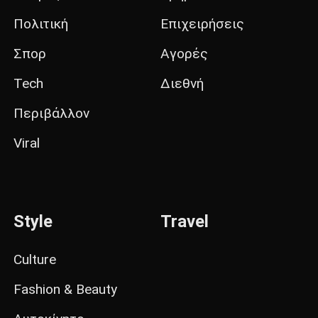
Πολιτική
Επιχειρήσεις
Σπορ
Αγορές
Tech
Διεθνή
Περιβάλλον
Viral
Style
Travel
Culture
Fashion & Beauty