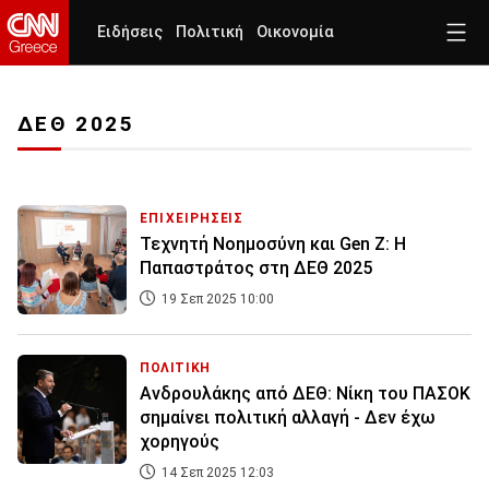
Ειδήσεις
Πολιτική
Οικονομία
ΔΕΘ 2025
ΕΠΙΧΕΙΡΗΣΕΙΣ
Τεχνητή Νοημοσύνη και Gen Z: Η
Παπαστράτος στη ΔΕΘ 2025
19 Σεπ 2025 10:00
ΠΟΛΙΤΙΚΗ
Ανδρουλάκης από ΔΕΘ: Νίκη του ΠΑΣΟΚ
σημαίνει πολιτική αλλαγή - Δεν έχω
χορηγούς
14 Σεπ 2025 12:03