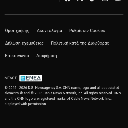
Όροι χρήσης
Δεοντολογία
Ρυθμίσεις Cookies
Δήλωση εχεμύθειας
Πολιτική κατά της Διαφθοράς
Επικοινωνία
Διαφήμιση
ΜΕΛΟΣ
© 2015 - 2026 D.G. Newsagency S.A. CNN name, logo and all associated
elements ® and © 2015 Cable News Network, Inc. All rights reserved. CNN
and the CNN logo are registered marks of Cable News Network, Inc.,
displayed with permission