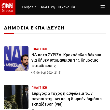
Ειδήσεις
Πολιτική
Οικονομία
ΔΗΜΟΣΙΑ ΕΚΠΑΙΔΕΥΣΗ
ΠΟΛΙΤΙΚΗ
ΝΔ κατά ΣΥΡΙΖΑ: Κροκοδείλια δάκρυα
για δήθεν υποβάθμιση της δημόσιας
εκπαίδευσης
06 Φεβ 2024 21:51
ΠΟΛΙΤΙΚΗ
Συρίγος: Στόχος η ασφάλεια των
πανεπιστημίων και η δωρεάν δημόσια
εκπαίδευση (vid)