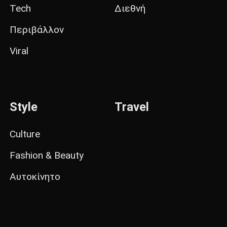
Tech
Διεθνή
Περιβάλλον
Viral
Style
Travel
Culture
Fashion & Beauty
Αυτοκίνητο