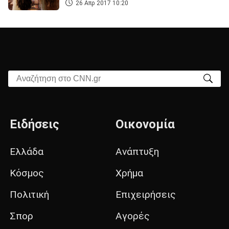
26 Απρ 2017 10:20
Αναζήτηση στο CNN.gr
Ειδήσεις
Οικονομία
Ελλάδα
Ανάπτυξη
Κόσμος
Χρήμα
Πολιτική
Επιχειρήσεις
Σπορ
Αγορές