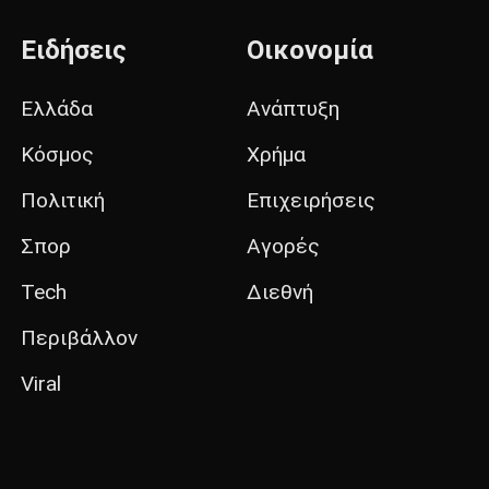
Ειδήσεις
Οικονομία
Ελλάδα
Ανάπτυξη
Κόσμος
Χρήμα
Πολιτική
Επιχειρήσεις
Σπορ
Αγορές
Tech
Διεθνή
Περιβάλλον
Viral