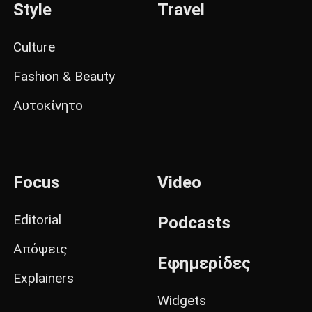
Style
Travel
Culture
Fashion & Beauty
Αυτοκίνητο
Focus
Video
Editorial
Podcasts
Απόψεις
Εφημερίδες
Explainers
Widgets