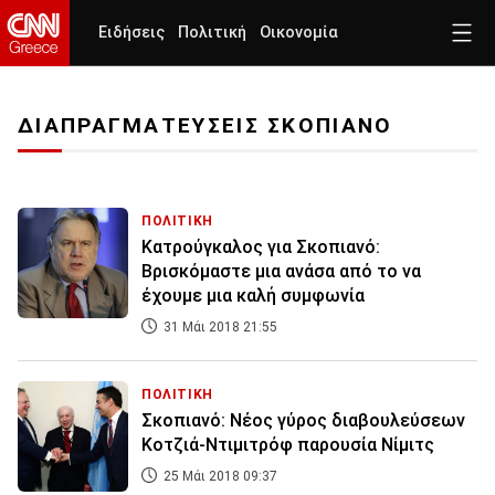
Ειδήσεις
Πολιτική
Οικονομία
ΔΙΑΠΡΑΓΜΑΤΕΥΣΕΙΣ ΣΚΟΠΙΑΝΟ
ΠΟΛΙΤΙΚΗ
Κατρούγκαλος για Σκοπιανό:
Βρισκόμαστε μια ανάσα από το να
έχουμε μια καλή συμφωνία
31 Μάι 2018 21:55
ΠΟΛΙΤΙΚΗ
Σκοπιανό: Νέος γύρος διαβουλεύσεων
Κοτζιά-Ντιμιτρόφ παρουσία Νίμιτς
25 Μάι 2018 09:37