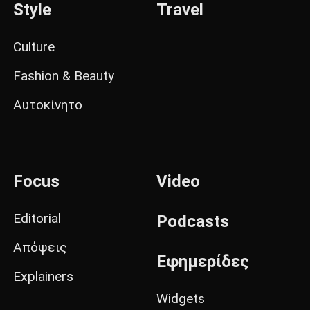
Style
Travel
Culture
Fashion & Beauty
Αυτοκίνητο
Focus
Video
Editorial
Podcasts
Απόψεις
Εφημερίδες
Explainers
Widgets