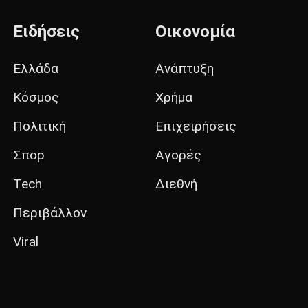
Ειδήσεις
Οικονομία
Ελλάδα
Ανάπτυξη
Κόσμος
Χρήμα
Πολιτική
Επιχειρήσεις
Σπορ
Αγορές
Tech
Διεθνή
Περιβάλλον
Viral