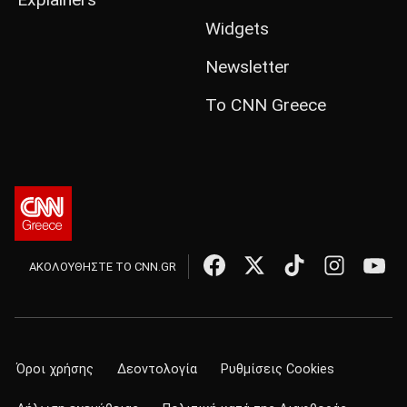
Widgets
Newsletter
Το CNN Greece
ΑΚΟΛΟΥΘΗΣΤΕ ΤΟ CNN.GR
Όροι χρήσης
Δεοντολογία
Ρυθμίσεις Cookies