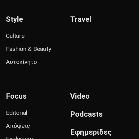
Style
Travel
Culture
Fashion & Beauty
Αυτοκίνητο
Focus
Video
Editorial
Podcasts
Απόψεις
Εφημερίδες
Explainers