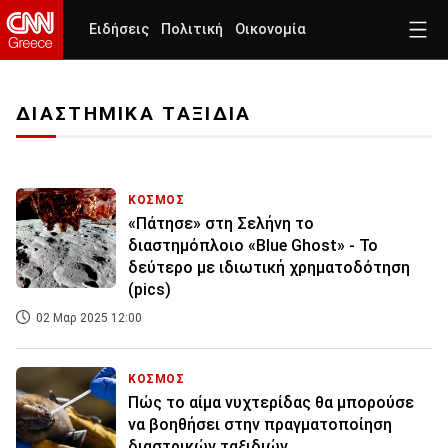
Ειδήσεις
Πολιτική
Οικονομία
ΔΙΑΣΤΗΜΙΚΑ ΤΑΞΙΔΙΑ
ΚΟΣΜΟΣ
«Πάτησε» στη Σελήνη το
διαστημόπλοιο «Blue Ghost» - Το
δεύτερο με ιδιωτική χρηματοδότηση
(pics)
02 Μαρ 2025 12:00
ΚΟΣΜΟΣ
Πώς το αίμα νυχτερίδας θα μπορούσε
να βοηθήσει στην πραγματοποίηση
διαστρικών ταξιδιών