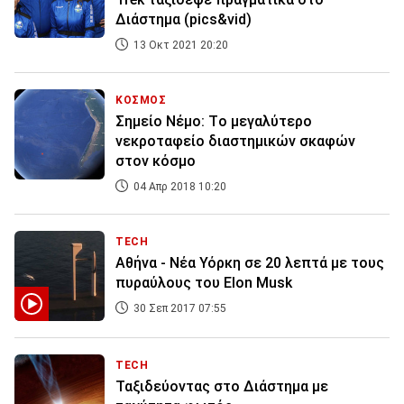
Διάστημα (pics&vid)
13 Οκτ 2021 20:20
ΚΟΣΜΟΣ
Σημείο Νέμο: Tο μεγαλύτερο
νεκροταφείο διαστημικών σκαφών
στον κόσμο
04 Απρ 2018 10:20
TECH
Αθήνα - Νέα Υόρκη σε 20 λεπτά με τους
πυραύλους του Elon Musk
30 Σεπ 2017 07:55
TECH
Ταξιδεύοντας στο Διάστημα με