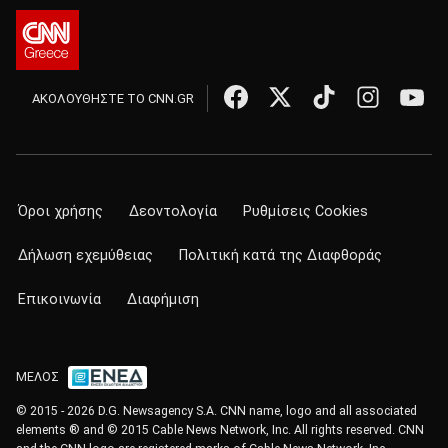
ΑΚΟΛΟΥΘΗΣΤΕ ΤΟ CNN.GR
Όροι χρήσης
Δεοντολογία
Ρυθμίσεις Cookies
Δήλωση εχεμύθειας
Πολιτική κατά της Διαφθοράς
Επικοινωνία
Διαφήμιση
ΜΕΛΟΣ
© 2015 - 2026 D.G. Newsagency S.A. CNN name, logo and all associated
elements ® and © 2015 Cable News Network, Inc. All rights reserved. CNN