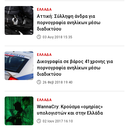
ΕΛΛΑΔΑ
Αττική: Σύλληψη άνδρα για
πορνογραφία ανηλίκων μέσω
διαδικτύου
03 Αυγ 2018 15:35
ΕΛΛΑΔΑ
Δικογραφία σε βάρος 41χρονης για
πορνογραφία ανηλίκων μέσω
διαδικτύου
26 Φεβ 2018 19:40
ΕΛΛΑΔΑ
WannaCry: Κρούσμα «ομηρίας»
υπολογιστών και στην Ελλάδα
02 Ιουν 2017 16:10