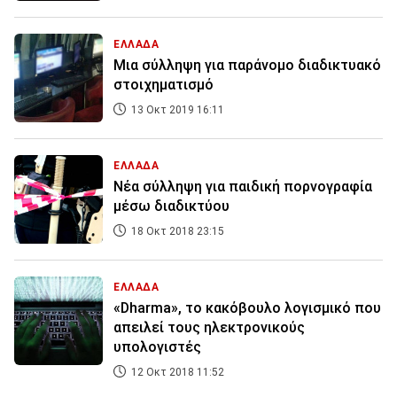
ΕΛΛΑΔΑ
Μια σύλληψη για παράνομο διαδικτυακό
στοιχηματισμό
13 Οκτ 2019 16:11
ΕΛΛΑΔΑ
Νέα σύλληψη για παιδική πορνογραφία
μέσω διαδικτύου
18 Οκτ 2018 23:15
ΕΛΛΑΔΑ
«Dharma», το κακόβουλο λογισμικό που
απειλεί τους ηλεκτρονικούς
υπολογιστές
12 Οκτ 2018 11:52