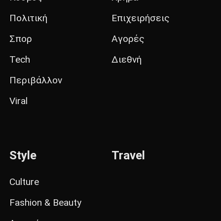
Πολιτική
Επιχειρήσεις
Σπορ
Αγορές
Tech
Διεθνή
Περιβάλλον
Viral
Style
Travel
Culture
Fashion & Beauty