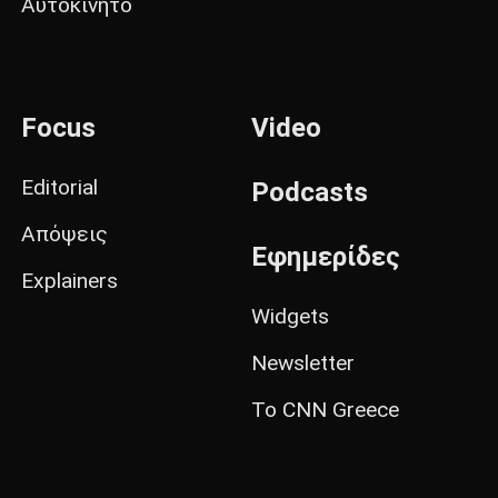
Αυτοκίνητο
Focus
Video
Editorial
Podcasts
Απόψεις
Εφημερίδες
Explainers
Widgets
Newsletter
Το CNN Greece