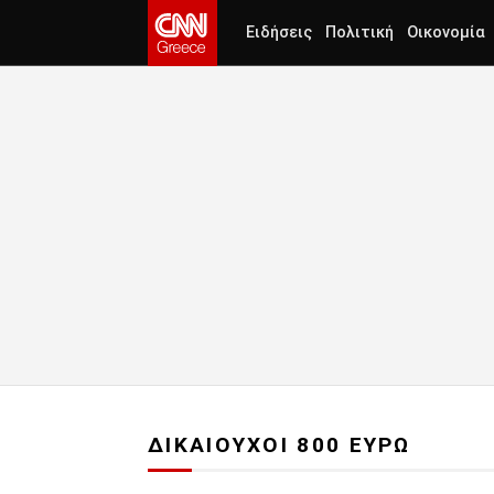
Ειδήσεις
Πολιτική
Οικονομία
ΔΙΚΑΙΟΥΧΟΙ 800 ΕΥΡΩ