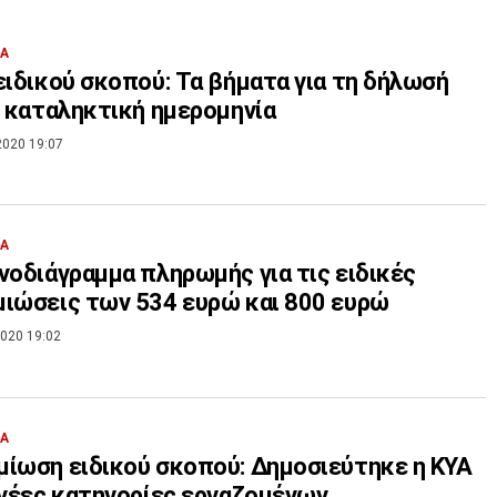
ΙΑ
ειδικού σκοπού: Τα βήματα για τη δήλωσή
Η καταληκτική ημερομηνία
2020 19:07
ΙΑ
νοδιάγραμμα πληρωμής για τις ειδικές
ιώσεις των 534 ευρώ και 800 ευρώ
020 19:02
ΙΑ
ίωση ειδικού σκοπού: Δημοσιεύτηκε η ΚΥΑ
 νέες κατηγορίες εργαζομένων