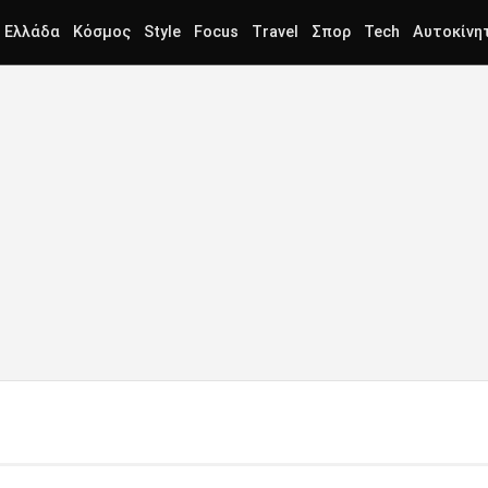
Ελλάδα
Κόσμος
Style
Focus
Travel
Σπορ
Tech
Αυτοκίνη