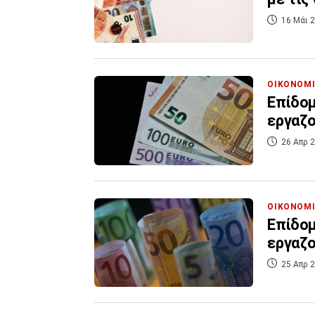
16 Μάι 2
ΟΙΚΟΝΟΜ
Επίδομ
εργαζο
26 Απρ 2
ΟΙΚΟΝΟΜ
Επίδομ
εργαζο
25 Απρ 2