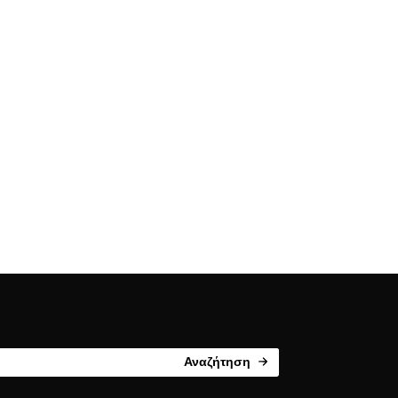
Αναζήτηση