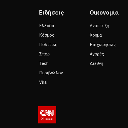
Ειδήσεις
Οικονομία
Ελλάδα
Ανάπτυξη
Κόσμος
Χρήμα
Πολιτική
Επιχειρήσεις
Σπορ
Αγορές
Tech
Διεθνή
Περιβάλλον
Viral