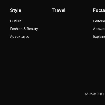
Style
Travel
Focu
Culture
Editoria
Fashion & Beauty
Απόψε
Αυτοκίνητο
Explain
ΑΚΟΛΟΥΘΗΣΤΕ