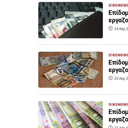
ΟΙΚΟΝΟΜ
Επίδομ
εργαζο
24 Απρ 2
ΟΙΚΟΝΟΜ
Επίδομ
εργαζο
23 Απρ 2
ΟΙΚΟΝΟΜ
Επίδομ
εργαζο
22 Απρ 2