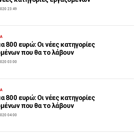
020 23:49
ΙΑ
α 800 ευρώ: Οι νέες κατηγορίες
μένων που θα το λάβουν
020 03:00
ΙΑ
α 800 ευρώ: Οι νέες κατηγορίες
μένων που θα το λάβουν
020 04:00