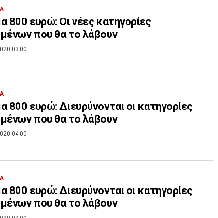
ΙΑ
α 800 ευρώ: Οι νέες κατηγορίες
μένων που θα το λάβουν
020 03:00
ΙΑ
α 800 ευρώ: Διευρύνονται οι κατηγορίες
μένων που θα το λάβουν
020 04:00
ΙΑ
α 800 ευρώ: Διευρύνονται οι κατηγορίες
μένων που θα το λάβουν
020 04:00