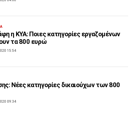
ΙΑ
φη η ΚΥΑ: Ποιες κατηγορίες εργαζομένων
ουν τα 800 ευρώ
020 15:54
ης: Νέες κατηγορίες δικαιούχων των 800
020 09:34