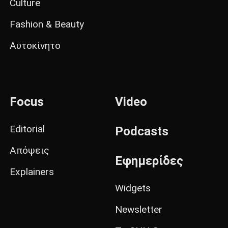
Culture
Fashion & Beauty
Αυτοκίνητο
Focus
Video
Editorial
Podcasts
Απόψεις
Εφημερίδες
Explainers
Widgets
Newsletter