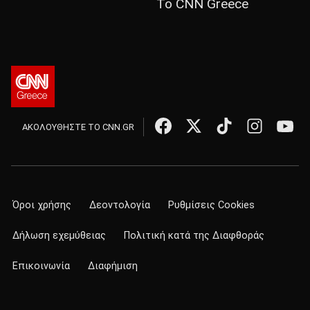
Το CNN Greece
ΑΚΟΛΟΥΘΗΣΤΕ ΤΟ CNN.GR
Όροι χρήσης
Δεοντολογία
Ρυθμίσεις Cookies
Δήλωση εχεμύθειας
Πολιτική κατά της Διαφθοράς
Επικοινωνία
Διαφήμιση