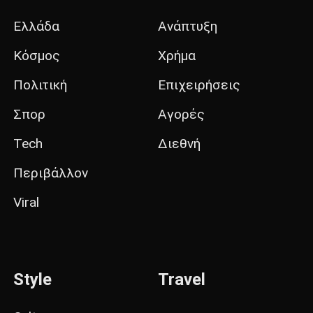
Ελλάδα
Ανάπτυξη
Κόσμος
Χρήμα
Πολιτική
Επιχειρήσεις
Σπορ
Αγορές
Tech
Διεθνή
Περιβάλλον
Viral
Style
Travel