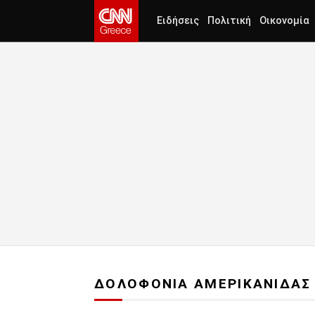
Ειδήσεις
Πολιτική
Οικονομία
ΔΟΛΟΦΟΝΙΑ ΑΜΕΡΙΚΑΝΙΔΑ