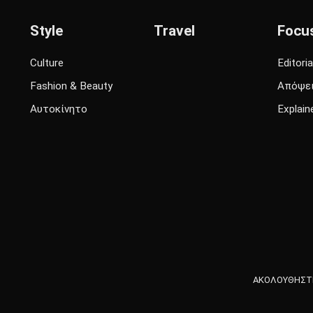
Style
Travel
Focu
Culture
Editoria
Fashion & Beauty
Απόψε
Αυτοκίνητο
Explain
ΑΚΟΛΟΥΘΗΣΤΕ