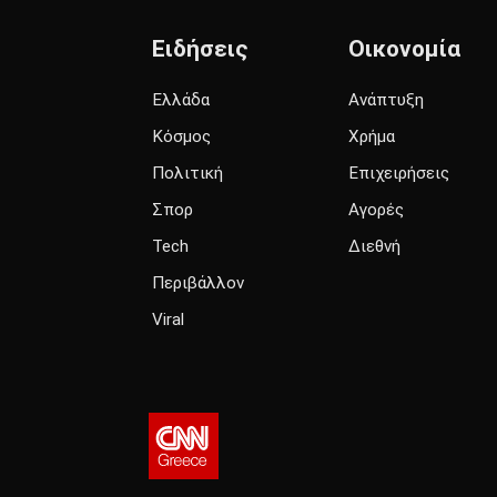
Ειδήσεις
Οικονομία
Ελλάδα
Ανάπτυξη
Κόσμος
Χρήμα
Πολιτική
Επιχειρήσεις
Σπορ
Αγορές
Tech
Διεθνή
Περιβάλλον
Viral