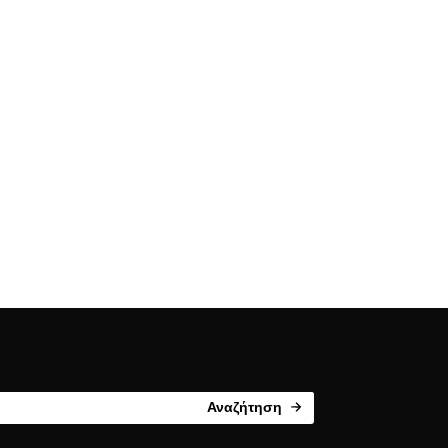
Αναζήτηση