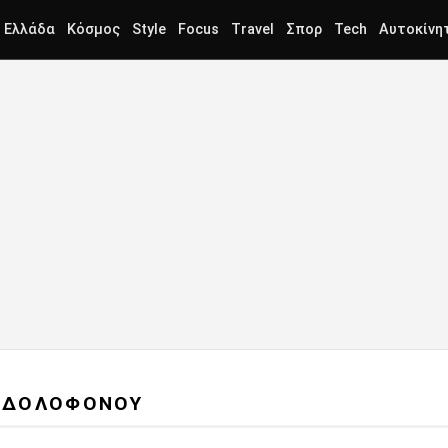
Ελλάδα
Κόσμος
Style
Focus
Travel
Σπορ
Tech
Αυτοκίνη
Σ ΔΟΛΟΦΟΝΟΥ