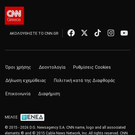
ΑΚΟΛΟΥΘΗΣΤΕ ΤΟ CNN.GR
Όροι χρήσης
Δεοντολογία
Ρυθμίσεις Cookies
Δήλωση εχεμύθειας
Πολιτική κατά της Διαφθοράς
Επικοινωνία
Διαφήμιση
ΜΕΛΟΣ
© 2015 - 2026 D.G. Newsagency S.A. CNN name, logo and all associated
elements ® and © 2015 Cable News Network, Inc. All rights reserved. CNN