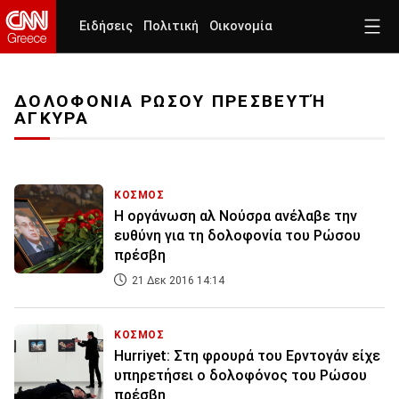
Ειδήσεις
Πολιτική
Οικονομία
ΔΟΛΟΦΟΝΙΑ ΡΩΣΟΥ ΠΡΕΣΒΕΥΤΉ
ΑΓΚΥΡΑ
ΚΟΣΜΟΣ
Η οργάνωση αλ Νούσρα ανέλαβε την
ευθύνη για τη δολοφονία του Ρώσου
πρέσβη
21 Δεκ 2016 14:14
ΚΟΣΜΟΣ
Hurriyet: Στη φρουρά του Ερντογάν είχε
υπηρετήσει ο δολοφόνος του Ρώσου
πρέσβη