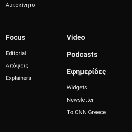
Αυτοκίνητο
Focus
Video
Editorial
Podcasts
Απόψεις
Εφημερίδες
Explainers
Widgets
Newsletter
Το CNN Greece