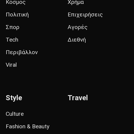
Κόσμος
Χρήμα
Πολιτική
Επιχειρήσεις
Σπορ
Αγορές
Tech
Διεθνή
Περιβάλλον
Viral
Style
Travel
Culture
Fashion & Beauty