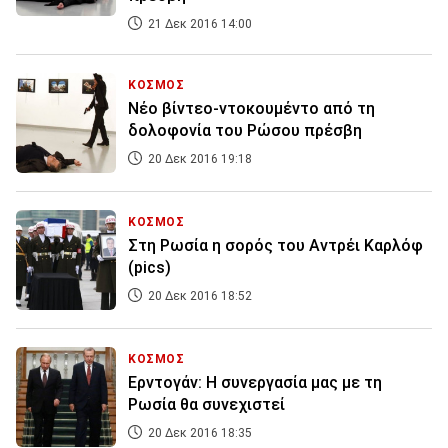
21 Δεκ 2016 14:00
ΚΟΣΜΟΣ
Νέο βίντεο-ντοκουμέντο από τη
δολοφονία του Ρώσου πρέσβη
20 Δεκ 2016 19:18
ΚΟΣΜΟΣ
Στη Ρωσία η σορός του Αντρέι Καρλόφ
(pics)
20 Δεκ 2016 18:52
ΚΟΣΜΟΣ
Ερντογάν: Η συνεργασία μας με τη
Ρωσία θα συνεχιστεί
20 Δεκ 2016 18:35