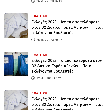
26 Ιουν 2023 06:19
ΠΟΛΙΤΙΚΗ
Εκλογές 2023: Live τα αποτελέσματα
στον Β2 Δυτικό Τομέα Αθηνών – Ποιοι
εκλέγονται βουλευτές
25 Ιουν 2023 20:27
ΠΟΛΙΤΙΚΗ
Εκλογές 2023: Τα αποτελέσματα στον
Β2 Δυτικό Τομέα Αθηνών – Ποιοι
εκλέγονται βουλευτές
22 Μάι 2023 06:26
ΠΟΛΙΤΙΚΗ
Εκλογές 2023: Live τα αποτελέσματα
στον Β2 Δυτικό Τομέα Αθηνών – Ποιοι
εκλέγονται βουλευτές