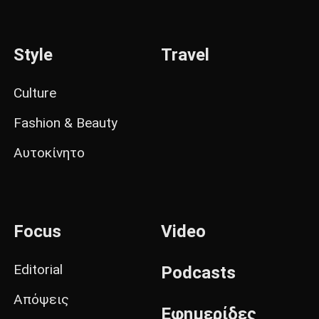
Style
Travel
Culture
Fashion & Beauty
Αυτοκίνητο
Focus
Video
Editorial
Podcasts
Απόψεις
Εφημερίδες