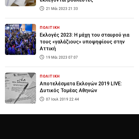
21 Μάι 2023 21:33
ΠΟΛΙΤΙΚΗ
Εκλογές 2023: Η μάχη του σταυρού για
τους «γαλάζιους» υποψηφίους στην
Αττική
19 Μάι 2023 07:07
ΠΟΛΙΤΙΚΗ
Αποτελέσματα Εκλογών 2019 LIVE:
Δυτικός Τομέας Αθηνών
07 Ιουλ 2019 22:44