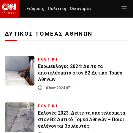
Ειδήσεις
Πολιτική
Οικονομία
ΔΥΤΙΚΟΣ ΤΟΜΕΑΣ ΑΘΗΝΩΝ
ΠΟΛΙΤΙΚΗ
Ευρωεκλογές 2024: Δείτε τα
αποτελέσματα στον Β2 Δυτικό Τομέα
Αθηνών
10 Ιουν 2024 07:11
ΠΟΛΙΤΙΚΗ
Εκλογές 2023: Δείτε τα αποτελέσματα
στον Β2 Δυτικό Τομέα Αθηνών – Ποιοι
εκλέγονται βουλευτές