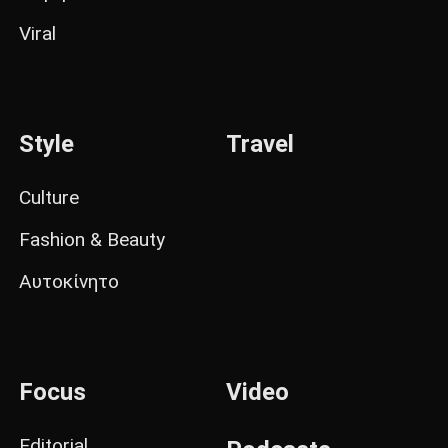
Viral
Style
Travel
Culture
Fashion & Beauty
Αυτοκίνητο
Focus
Video
Editorial