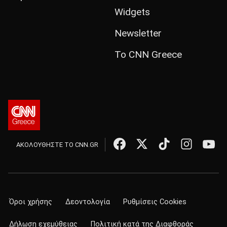
Widgets
Newsletter
Το CNN Greece
ΑΚΟΛΟΥΘΗΣΤΕ ΤΟ CNN.GR
Όροι χρήσης
Δεοντολογία
Ρυθμίσεις Cookies
Δήλωση εχεμύθειας
Πολιτική κατά της Διαφθοράς