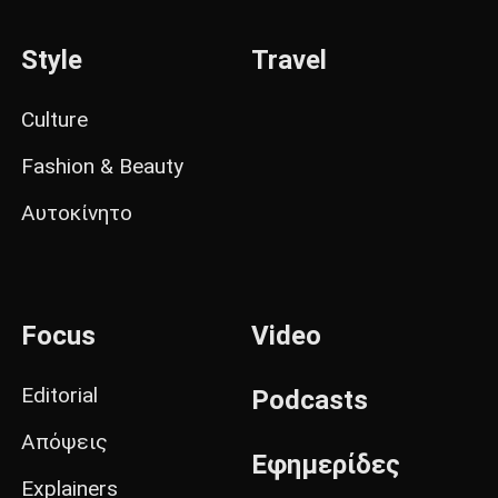
Style
Travel
Culture
Fashion & Beauty
Αυτοκίνητο
Focus
Video
Editorial
Podcasts
Απόψεις
Εφημερίδες
Explainers