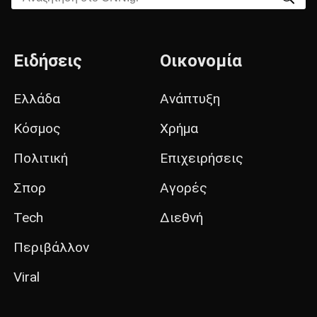
Ειδήσεις
Οικονομία
Ελλάδα
Ανάπτυξη
Κόσμος
Χρήμα
Πολιτική
Επιχειρήσεις
Σπορ
Αγορές
Tech
Διεθνή
Περιβάλλον
Viral