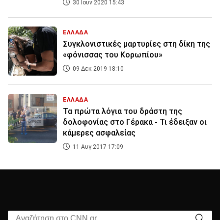
30 Ιουν 2020 15:43
ΕΛΛΑΔΑ
Συγκλονιστικές μαρτυρίες στη δίκη της
«φόνισσας του Κορωπίου»
09 Δεκ 2019 18:10
ΕΛΛΑΔΑ
Τα πρώτα λόγια του δράστη της
δολοφονίας στο Γέρακα - Τι έδειξαν οι
κάμερες ασφαλείας
11 Αυγ 2017 17:09
Αναζήτηση στο CNN.gr