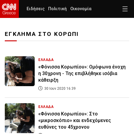
Ειδήσεις
Πολιτική
Οικονομία
ΕΓΚΛΗΜΑ ΣΤΟ ΚΟΡΩΠΙ
ΕΛΛΑΔΑ
«Φόνισσα Κορωπίου»: Ομόφωνα ένοχη
η 30χρονη - Της επιβλήθηκε ισόβια
κάθειρξη
30 Ιουν 2020 16:39
ΕΛΛΑΔΑ
«Φόνισσα Κορωπίου»: Στο
«μικροσκόπιο» και ενδεχόμενες
ευθύνες του 45χρονου