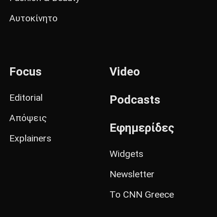
Αυτοκίνητο
Focus
Video
Editorial
Podcasts
Απόψεις
Εφημερίδες
Explainers
Widgets
Newsletter
Το CNN Greece