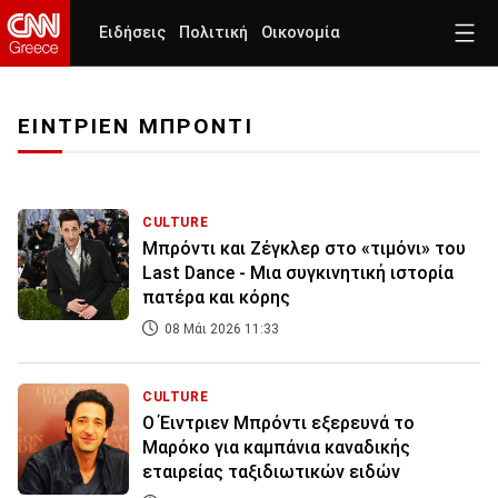
Ειδήσεις
Πολιτική
Οικονομία
ΕΙΝΤΡΙΕΝ ΜΠΡΟΝΤΙ
CULTURE
Μπρόντι και Ζέγκλερ στο «τιμόνι» του
Last Dance - Μια συγκινητική ιστορία
πατέρα και κόρης
08 Μάι 2026 11:33
CULTURE
Ο Έιντριεν Μπρόντι εξερευνά το
Μαρόκο για καμπάνια καναδικής
εταιρείας ταξιδιωτικών ειδών