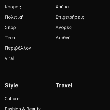
Κόσμος
Χρήμα
Πολιτική
Επιχειρήσεις
Σπορ
Αγορές
Tech
Διεθνή
Περιβάλλον
Viral
Style
Travel
Culture
Fashion & Beauty