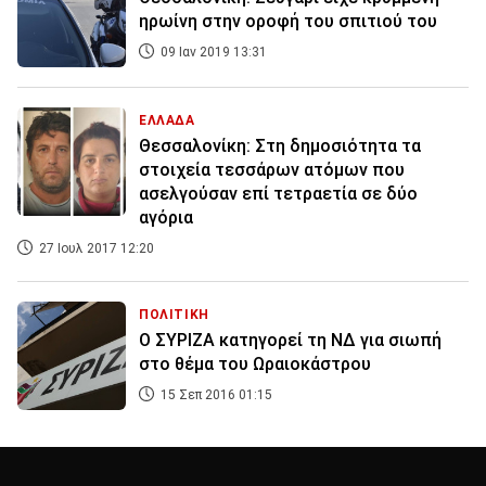
ηρωίνη στην οροφή του σπιτιού του
09 Ιαν 2019 13:31
ΕΛΛΑΔΑ
Θεσσαλονίκη: Στη δημοσιότητα τα
στοιχεία τεσσάρων ατόμων που
ασελγούσαν επί τετραετία σε δύο
αγόρια
27 Ιουλ 2017 12:20
ΠΟΛΙΤΙΚΗ
Ο ΣΥΡΙΖΑ κατηγορεί τη ΝΔ για σιωπή
στο θέμα του Ωραιοκάστρου
15 Σεπ 2016 01:15