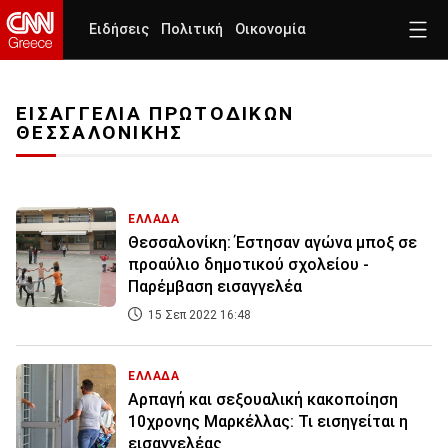
Ειδήσεις
Πολιτική
Οικονομία
ΕΙΣΑΓΓΕΛΙΑ ΠΡΩΤΟΔΙΚΩΝ
ΘΕΣΣΑΛΟΝΙΚΗΣ
ΕΛΛΑΔΑ
Θεσσαλονίκη: Έστησαν αγώνα μποξ σε
προαύλιο δημοτικού σχολείου -
Παρέμβαση εισαγγελέα
15 Σεπ 2022 16:48
ΕΛΛΑΔΑ
Αρπαγή και σεξουαλική κακοποίηση
10χρονης Μαρκέλλας: Τι εισηγείται η
εισαγγελέας