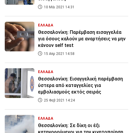
10 Μάι 2021 14:31
ΕΛΛΑΔΑ
Θεσσαλονίκη: Παρέμβαση εισαγγελέα
για όσους καλούν με αναρτήσεις να μην
κάνουν self test
15 Απρ 2021 14:58
ΕΛΛΑΔΑ
Θεσσαλονίκη: Εισαγγελική παρέμβαση
ύστερα από καταγγελίες για
εμβολιασμούς εκτός σειράς
25 Φεβ 2021 14:24
ΕΛΛΑΔΑ
Θεσσαλονίκη: Σε δίκη οι έξι
κατηγορούμενοι για την κινητοποίηση