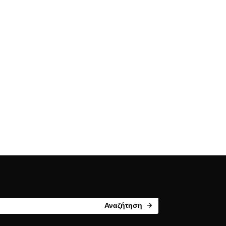
Αναζήτηση