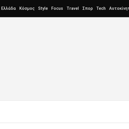
Ελλάδα
Κόσμος
Style
Focus
Travel
Σπορ
Tech
Αυτοκίνη