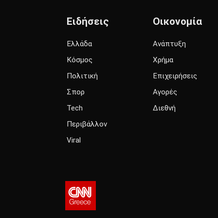
Ειδήσεις
Οικονομία
Ελλάδα
Ανάπτυξη
Κόσμος
Χρήμα
Πολιτική
Επιχειρήσεις
Σπορ
Αγορές
Tech
Διεθνή
Περιβάλλον
Viral