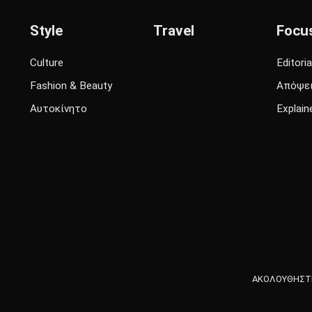
Style
Travel
Focu
Culture
Editoria
Fashion & Beauty
Απόψε
Αυτοκίνητο
Explain
ΑΚΟΛΟΥΘΗΣΤΕ