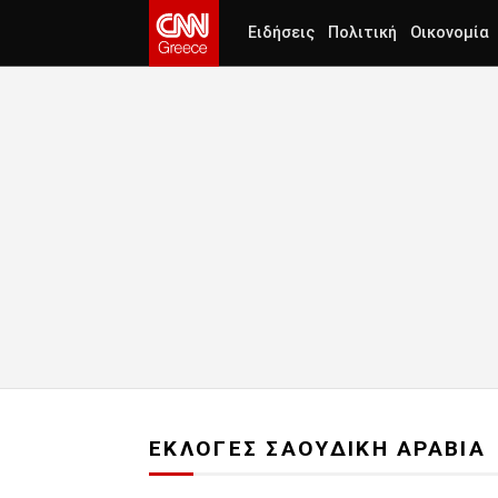
Ειδήσεις
Πολιτική
Οικονομία
ΕΚΛΟΓΕΣ ΣΑΟΥΔΙΚΗ ΑΡΑΒΙΑ