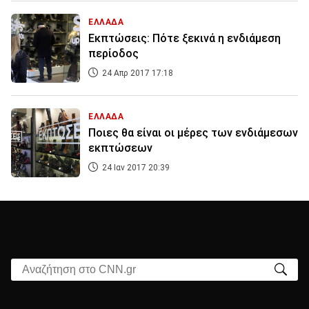
ΕΛΛΑΔΑ
Εκπτώσεις: Πότε ξεκινά η ενδιάμεση
περίοδος
24 Απρ 2017 17:18
ΕΛΛΑΔΑ
Ποιες θα είναι οι μέρες των ενδιάμεσων
εκπτώσεων
24 Ιαν 2017 20:39
Αναζήτηση στο CNN.gr