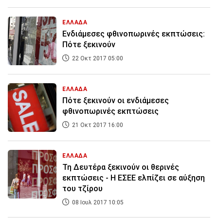
ΕΛΛΑΔΑ
Ενδιάμεσες φθινοπωρινές εκπτώσεις:
Πότε ξεκινούν
22 Οκτ 2017 05:00
ΕΛΛΑΔΑ
Πότε ξεκινούν οι ενδιάμεσες
φθινοπωρινές εκπτώσεις
21 Οκτ 2017 16:00
ΕΛΛΑΔΑ
Τη Δευτέρα ξεκινούν οι θερινές
εκπτώσεις - Η ΕΣΕΕ ελπίζει σε αύξηση
του τζίρου
08 Ιουλ 2017 10:05