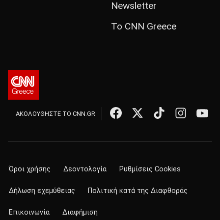
Newsletter
Το CNN Greece
ΑΚΟΛΟΥΘΗΣΤΕ ΤΟ CNN.GR
Όροι χρήσης
Δεοντολογία
Ρυθμίσεις Cookies
Δήλωση εχεμύθειας
Πολιτική κατά της Διαφθοράς
Επικοινωνία
Διαφήμιση