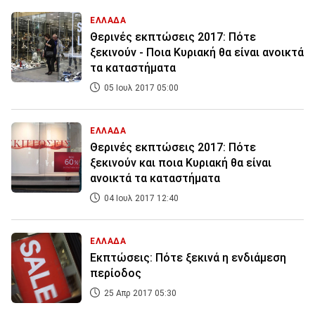
ΕΛΛΑΔΑ
Θερινές εκπτώσεις 2017: Πότε
ξεκινούν - Ποια Κυριακή θα είναι ανοικτά
τα καταστήματα
05 Ιουλ 2017 05:00
ΕΛΛΑΔΑ
Θερινές εκπτώσεις 2017: Πότε
ξεκινούν και ποια Κυριακή θα είναι
ανοικτά τα καταστήματα
04 Ιουλ 2017 12:40
ΕΛΛΑΔΑ
Εκπτώσεις: Πότε ξεκινά η ενδιάμεση
περίοδος
25 Απρ 2017 05:30