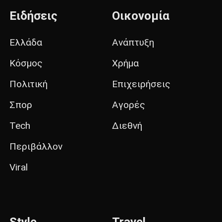
Ειδήσεις
Οικονομία
Ελλάδα
Ανάπτυξη
Κόσμος
Χρήμα
Πολιτική
Επιχειρήσεις
Σπορ
Αγορές
Tech
Διεθνή
Περιβάλλον
Viral