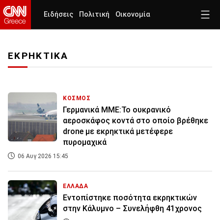
Ειδήσεις
Πολιτική
Οικονομία
ΕΚΡΗΚΤΙΚΑ
ΚΟΣΜΟΣ
Γερμανικά ΜΜΕ:Το ουκρανικό
αεροσκάφος κοντά στο οποίο βρέθηκε
drone με εκρηκτικά μετέφερε
πυρομαχικά
06 Αυγ 2026 15:45
ΕΛΛΑΔΑ
Εντοπίστηκε ποσότητα εκρηκτικών
στην Κάλυμνο – Συνελήφθη 41χρονος