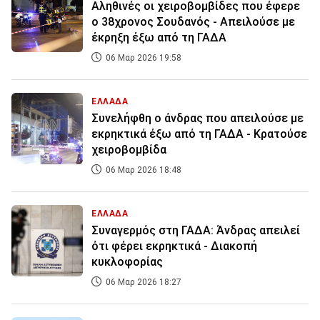
Αληθινές οι χειροβομβίδες που έφερε
ο 38χρονος Σουδανός - Απειλούσε με
έκρηξη έξω από τη ΓΑΔΑ
06 Μαρ 2026 19:58
ΕΛΛΑΔΑ
Συνελήφθη ο άνδρας που απειλούσε με
εκρηκτικά έξω από τη ΓΑΔΑ - Κρατούσε
χειροβομβίδα
06 Μαρ 2026 18:48
ΕΛΛΑΔΑ
Συναγερμός στη ΓΑΔΑ: Άνδρας απειλεί
ότι φέρει εκρηκτικά - Διακοπή
κυκλοφορίας
06 Μαρ 2026 18:27