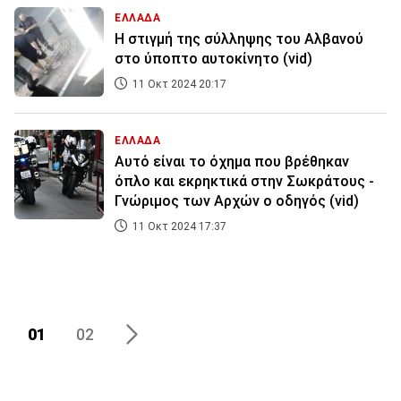
ΕΛΛΑΔΑ
Η στιγμή της σύλληψης του Αλβανού
στο ύποπτο αυτοκίνητο (vid)
11 Οκτ 2024 20:17
ΕΛΛΑΔΑ
Αυτό είναι το όχημα που βρέθηκαν
όπλο και εκρηκτικά στην Σωκράτους -
Γνώριμος των Αρχών ο οδηγός (vid)
11 Οκτ 2024 17:37
01
02