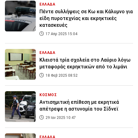
ΕΛΛΑΔΑ
Πέντε συλλήψεις σε Κω και Κάλυμνο για
είδη πυροτεχνίας και εκρηκτικές
κατασκευές
17 Απρ 2025 15:04
ΕΛΛΑΔΑ
Κλειστά τρία σχολεία στο Λαύριο λόγω
μεταφοράς εκρηκτικών από το λιμάνι
18 Φεβ 2025 08:52
ΚΟΣΜΟΣ
Αντισημιτική επίθεση με εκρητικά
απέτρεψε η αστυνομία του Σίδνεϊ
29 Ιαν 2025 10:47
ΕΛΛΑΔΑ