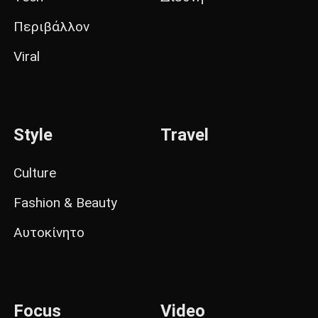
Περιβάλλον
Viral
Style
Travel
Culture
Fashion & Beauty
Αυτοκίνητο
Focus
Video