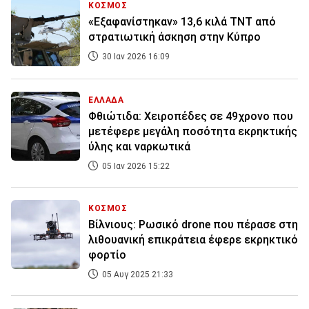
ΚΟΣΜΟΣ
«Εξαφανίστηκαν» 13,6 κιλά ΤΝΤ από
στρατιωτική άσκηση στην Κύπρο
30 Ιαν 2026 16:09
ΕΛΛΑΔΑ
Φθιώτιδα: Χειροπέδες σε 49χρονο που
μετέφερε μεγάλη ποσότητα εκρηκτικής
ύλης και ναρκωτικά
05 Ιαν 2026 15:22
ΚΟΣΜΟΣ
Βίλνιους: Ρωσικό drone που πέρασε στη
λιθουανική επικράτεια έφερε εκρηκτικό
φορτίο
05 Αυγ 2025 21:33