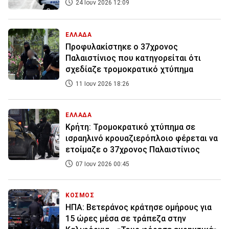
24 Ιουν 2026 12:09
ΕΛΛΑΔΑ
Προφυλακίστηκε ο 37χρονος
Παλαιστίνιος που κατηγορείται ότι
σχεδίαζε τρομοκρατικό χτύπημα
11 Ιουν 2026 18:26
ΕΛΛΑΔΑ
Κρήτη: Τρομοκρατικό χτύπημα σε
ισραηλινό κρουαζιερόπλοιο φέρεται να
ετοίμαζε ο 37χρονος Παλαιστίνιος
07 Ιουν 2026 00:45
ΚΟΣΜΟΣ
ΗΠΑ: Βετεράνος κράτησε ομήρους για
15 ώρες μέσα σε τράπεζα στην