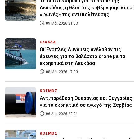
Τα δύο δεδομένα για το drone της
Λευκάδας, η θέση της κυβέρνησης και οι
«φωνές» της αντιπολίτευσης
09 Μάι 2026 21:53
ΕΛΛΑΔΑ
Οι Ένοπλες Δυνάμεις ανέλαβαν τις
έρευνες για το θαλάσσιο drone με τα
εκρηκτικά στη Λευκάδα
08 Μάι 2026 17:00
ΚΟΣΜΟΣ
Αντιπαράθεση Ουκρανίας και Ουγγαρίας
για τα εκρηκτικά σε αγωγό της Σερβίας
06 Απρ 2026 23:01
ΚΟΣΜΟΣ