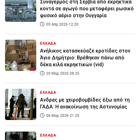
Συναγερμός στη Σερβία από εκρηκτικά
κοντά σε αγωγό που μεταφέρει ρωσικό
φυσικό αέριο στην Ουγγαρία
05 Απρ 2026 12:20
ΕΛΛΑΔΑ
Ανήλικος κατασκεύαζε κροτίδες στον
Άγιο Δημήτριο: Βρέθηκαν πάνω από
δέκα κιλά εκρηκτικών (vid)
20 Μαρ 2026 08:25
ΕΛΛΑΔΑ
Ανδρας με χειροβομβίδες έξω από τη
ΓΑΔΑ: Η ανακοίνωση της Αστυνομίας
06 Μαρ 2026 21:25
ΕΛΛΑΔΑ