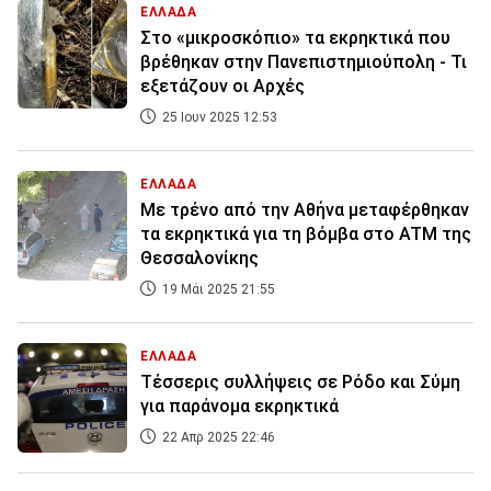
ΕΛΛΑΔΑ
Στο «μικροσκόπιο» τα εκρηκτικά που
βρέθηκαν στην Πανεπιστημιούπολη - Τι
εξετάζουν οι Αρχές
25 Ιουν 2025 12:53
ΕΛΛΑΔΑ
Με τρένο από την Αθήνα μεταφέρθηκαν
τα εκρηκτικά για τη βόμβα στο ATM της
Θεσσαλονίκης
19 Μάι 2025 21:55
ΕΛΛΑΔΑ
Τέσσερις συλλήψεις σε Ρόδο και Σύμη
για παράνομα εκρηκτικά
22 Απρ 2025 22:46