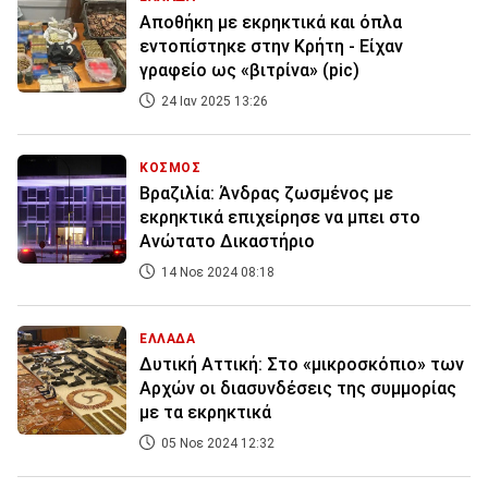
Αποθήκη με εκρηκτικά και όπλα
εντοπίστηκε στην Κρήτη - Είχαν
γραφείο ως «βιτρίνα» (pic)
24 Ιαν 2025 13:26
ΚΟΣΜΟΣ
Βραζιλία: Άνδρας ζωσμένος με
εκρηκτικά επιχείρησε να μπει στο
Ανώτατο Δικαστήριο
14 Νοε 2024 08:18
ΕΛΛΑΔΑ
Δυτική Αττική: Στο «μικροσκόπιο» των
Αρχών οι διασυνδέσεις της συμμορίας
με τα εκρηκτικά
05 Νοε 2024 12:32