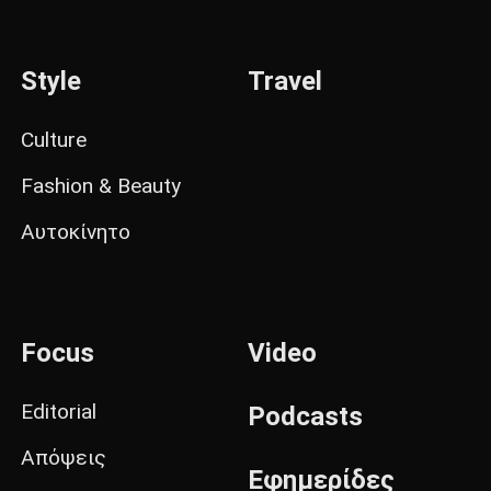
Style
Travel
Culture
Fashion & Beauty
Αυτοκίνητο
Focus
Video
Editorial
Podcasts
Απόψεις
Εφημερίδες