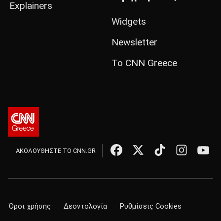
Explainers
Widgets
Newsletter
Το CNN Greece
ΑΚΟΛΟΥΘΗΣΤΕ ΤΟ CNN.GR
Όροι χρήσης
Δεοντολογία
Ρυθμίσεις Cookies