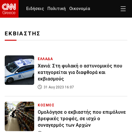
Ειδήσεις
Πολιτική
Οικονομία
ΕΚΒΙΑΣΤΗΣ
ΕΛΛΑΔΑ
Χανιά: Στη φυλακή ο αστυνομικός που
κατηγορείται για διαφθορά και
εκβιασμούς
31 Αυγ 2023 16:07
ΚΟΣΜΟΣ
Ομολόγησε ο εκβιαστής που επιμόλυνε
βρεφικές τροφές, σε ισχύ ο
συναγερμός των Αρχών