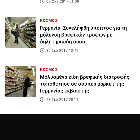
02 Οκτ 2017 01:09
ΚΟΣΜΟΣ
Γερμανία: Συνελήφθη ύποπτος για τη
μόλυνση βρεφικών τροφών με
δηλητηριώδη ουσία
30 Σεπ 2017 12:42
ΚΟΣΜΟΣ
Μολυσμένα είδη βρεφικής διατροφής
τοποθέτησε σε σούπερ μάρκετ της
Γερμανίας εκβιαστής
28 Σεπ 2017 20:11