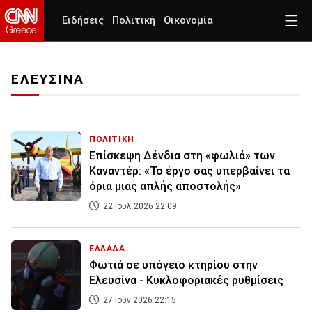
Ειδήσεις
Πολιτική
Οικονομία
ΕΛΕΥΣΙΝΑ
ΠΟΛΙΤΙΚΗ
Επίσκεψη Δένδια στη «φωλιά» των
Καναντέρ: «Το έργο σας υπερβαίνει τα
όρια μιας απλής αποστολής»
22 Ιουλ 2026 22:09
ΕΛΛΑΔΑ
Φωτιά σε υπόγειο κτηρίου στην
Ελευσίνα - Κυκλοφοριακές ρυθμίσεις
27 Ιουν 2026 22:15