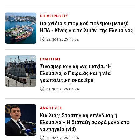
ΕΠΙΧΕΙΡΗΣΕΙΣ
Παιχνίδια εμπορικού πολέμου μεταξύ
ΗΠΑ - Κίνας για το λιμάνι της Ελευσίνας
22 Νοε 2025 10:02
ΠΟΛΙΤΙΚΗ
Σινοαμερικανική «ναυμαχία»: Η
Ελευσίνα, ο Πειραιάς και η νέα
γεωπολιτική σκακιέρα
21 Νοε 2025 08:24
ΑΝΑΠΤΥΞΗ
Κικίλιας: Στρατηγική επένδυση η
Ελευσίνα – Η διάταξη αφορά μόνο στο
ναυπηγείο (vid)
20 Νοε 2025 13:34