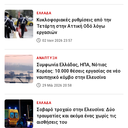
ΕΛΛΑΔΑ
Κυκλοφοριακές ρυθμίσεις από την
Τετάρτη στην Αττική Οδό λόγω
εργασιών
02 Ιουν 2026 23:57
ΑΝΑΠΤΥΞΗ
Συμφωνία Ελλάδας, ΗΠΑ, Νότιας
Κορέας: 10.000 θέσεις εργασίας σε νέο
ναυπηγικό κόμβο στην Ελευσίνα
29 Μάι 2026 20:58
ΕΛΛΑΔΑ
Σοβαρό τροχαίο στην Ελευσίνα: Δύο
τραυματίες και ακόμα ένας χωρίς τις
αισθήσεις του