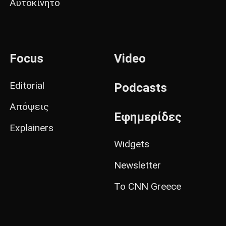
Αυτοκίνητο
Focus
Video
Editorial
Podcasts
Απόψεις
Εφημερίδες
Explainers
Widgets
Newsletter
Το CNN Greece