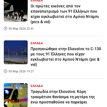
ΕΛΛΑΔΑ
Οι πρώτες εικόνες από τον
επαναπατρισμό των 91 Ελλήνων που
είχαν εγκλωβιστεί στο Αμπού Ντάμπι
(pics & vid)
05 Μαρ 2026 22:41
ΕΛΛΑΔΑ
Προσγειώθηκε στην Ελευσίνα το C-130
με τους 91 Έλληνες που είχαν
εγκλωβιστεί στο Αμπού Ντάμπι (pic &
vid)
05 Μαρ 2026 19:27
ΕΛΛΑΔΑ
Τραγωδία στην Ελευσίνα: Κόρη
τραυμάτισε θανάσιμα τη μητέρα της
ενώ προσπαθούσε να παρκάρει