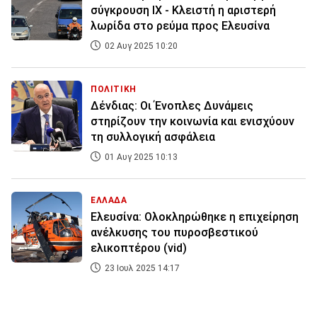
σύγκρουση ΙΧ - Κλειστή η αριστερή
λωρίδα στο ρεύμα προς Ελευσίνα
02 Αυγ 2025 10:20
ΠΟΛΙΤΙΚΗ
Δένδιας: Οι Ένοπλες Δυνάμεις
στηρίζουν την κοινωνία και ενισχύουν
τη συλλογική ασφάλεια
01 Αυγ 2025 10:13
ΕΛΛΑΔΑ
Ελευσίνα: Ολοκληρώθηκε η επιχείρηση
ανέλκυσης του πυροσβεστικού
ελικοπτέρου (vid)
23 Ιουλ 2025 14:17