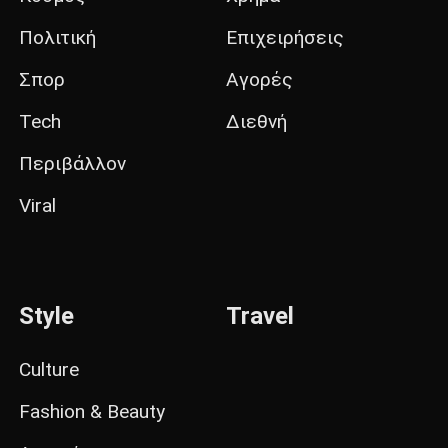
Πολιτική
Επιχειρήσεις
Σπορ
Αγορές
Tech
Διεθνή
Περιβάλλον
Viral
Style
Travel
Culture
Fashion & Beauty