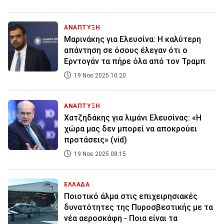
ΑΝΑΠΤΥΞΗ
Μαρινάκης για Ελευσίνα: Η καλύτερη
απάντηση σε όσους έλεγαν ότι ο
Ερντογάν τα πήρε όλα από τον Τραμπ
19 Νοε 2025 10:20
ΑΝΑΠΤΥΞΗ
Χατζηδάκης για λιμάνι Ελευσίνας: «Η
χώρα μας δεν μπορεί να αποκρούει
προτάσεις» (vid)
19 Νοε 2025 08:15
ΕΛΛΑΔΑ
Ποιοτικό άλμα στις επιχειρησιακές
δυνατότητες της Πυροσβεστικής με τα
νέα αεροσκάφη - Ποια είναι τα