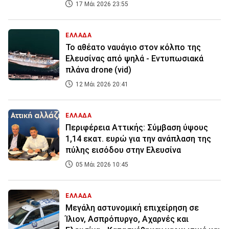
17 Μάι 2026 23:55
ΕΛΛΑΔΑ
Το αθέατο ναυάγιο στον κόλπο της
Ελευσίνας από ψηλά - Εντυπωσιακά
πλάνα drone (vid)
12 Μάι 2026 20:41
ΕΛΛΑΔΑ
Περιφέρεια Αττικής: Σύμβαση ύψους
1,14 εκατ. ευρώ για την ανάπλαση της
πύλης εισόδου στην Ελευσίνα
05 Μάι 2026 10:45
ΕΛΛΑΔΑ
Μεγάλη αστυνομική επιχείρηση σε
Ίλιον, Ασπρόπυργο, Αχαρνές και