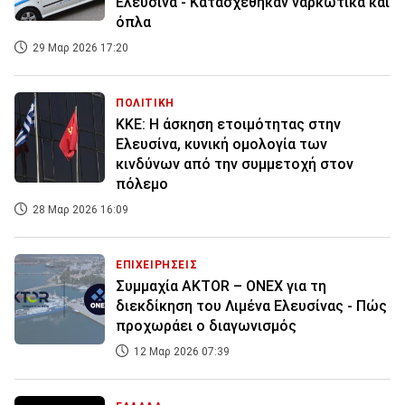
Ελευσίνα - Κατασχέθηκαν ναρκωτικά και
όπλα
29 Μαρ 2026 17:20
ΠΟΛΙΤΙΚΗ
ΚΚΕ: Η άσκηση ετοιμότητας στην
Ελευσίνα, κυνική ομολογία των
κινδύνων από την συμμετοχή στον
πόλεμο
28 Μαρ 2026 16:09
ΕΠΙΧΕΙΡΗΣΕΙΣ
Συμμαχία AKTOR – ONEX για τη
διεκδίκηση του Λιμένα Ελευσίνας - Πώς
προχωράει ο διαγωνισμός
12 Μαρ 2026 07:39