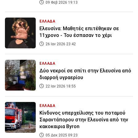
09 Φεβ 2026 19:13
ΕΛΛΑΔΑ
Ελευσίνα: Μαθητές επιτέθηκαν σε
11χρονο - Του έσπασαν το χέρι
26 Ιαν 2026 23:42
ΕΛΛΑΔΑ
Δύο νεκροί σε σπίτι στην Ελευσίνα από
διαρροή υγραερίου
22 Ιαν 2026 18:55
ΕΛΛΑΔΑ
Κίνδυνος υπερχείλισης του ποταμού
Σαραντάπορου στην Ελευσίνα από την
κακοκαιρια Byron
05 Δεκ 2025 09:23