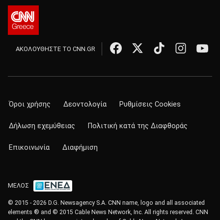
ΑΚΟΛΟΥΘΗΣΤΕ ΤΟ CNN.GR
Όροι χρήσης
Δεοντολογία
Ρυθμίσεις Cookies
Δήλωση εχεμύθειας
Πολιτική κατά της Διαφθοράς
Επικοινωνία
Διαφήμιση
ΜΕΛΟΣ
© 2015 - 2026 D.G. Newsagency S.A. CNN name, logo and all associated
elements ® and © 2015 Cable News Network, Inc. All rights reserved. CNN