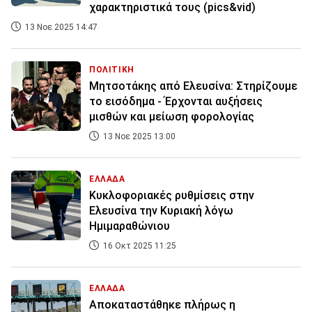
χαρακτηριστικά τους (pics&vid)
13 Νοε 2025 14:47
ΠΟΛΙΤΙΚΗ
Μητσοτάκης από Ελευσίνα: Στηρίζουμε
το εισόδημα - Έρχονται αυξήσεις
μισθών και μείωση φορολογίας
13 Νοε 2025 13:00
ΕΛΛΑΔΑ
Κυκλοφοριακές ρυθμίσεις στην
Ελευσίνα την Κυριακή λόγω
Ημιμαραθώνιου
16 Οκτ 2025 11:25
ΕΛΛΑΔΑ
Αποκαταστάθηκε πλήρως η