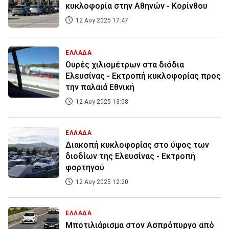
κυκλοφορία στην Αθηνών - Κορίνθου
12 Αυγ 2025 17:47
ΕΛΛΑΔΑ
Ουρές χιλιομέτρων στα διόδια
Ελευσίνας - Εκτροπή κυκλοφορίας προς
την παλαιά Εθνική
12 Αυγ 2025 13:08
ΕΛΛΑΔΑ
Διακοπή κυκλοφορίας στο ύψος των
διοδίων της Ελευσίνας - Εκτροπή
φορτηγού
12 Αυγ 2025 12:20
ΕΛΛΑΔΑ
Μποτιλιάρισμα στον Ασπρόπυργο από