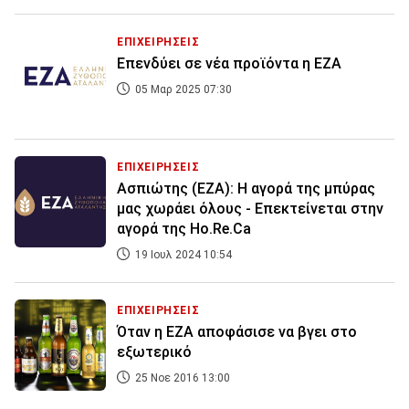
ΕΠΙΧΕΙΡΗΣΕΙΣ
Επενδύει σε νέα προϊόντα η ΕΖΑ
05 Μαρ 2025 07:30
ΕΠΙΧΕΙΡΗΣΕΙΣ
Ασπιώτης (ΕΖΑ): Η αγορά της μπύρας
μας χωράει όλους - Επεκτείνεται στην
αγορά της Ho.Re.Ca
19 Ιουλ 2024 10:54
ΕΠΙΧΕΙΡΗΣΕΙΣ
Όταν η ΕΖΑ αποφάσισε να βγει στο
εξωτερικό
25 Νοε 2016 13:00