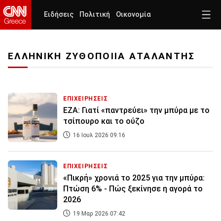
Ειδήσεις
Πολιτική
Οικονομία
ΕΛΛΗΝΙΚΗ ΖΥΘΟΠΟΙΙΑ ΑΤΑΛΑΝΤΗΣ
ΕΠΙΧΕΙΡΗΣΕΙΣ
ΕΖΑ: Γιατί «παντρεύει» την μπύρα με το
τσίπουρο και το ούζο
16 Ιουλ 2026 09:16
ΕΠΙΧΕΙΡΗΣΕΙΣ
«Πικρή» χρονιά το 2025 για την μπύρα:
Πτώση 6% - Πώς ξεκίνησε η αγορά το
2026
19 Μαρ 2026 07:42