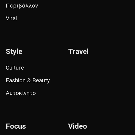
Περιβάλλον
Viral
Style
Travel
Culture
Fashion & Beauty
Αυτοκίνητο
Focus
Video