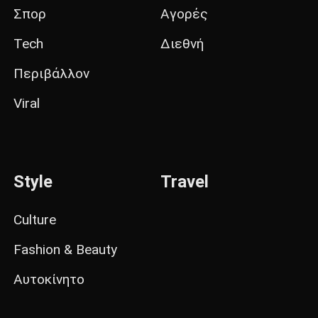
Σπορ
Αγορές
Tech
Διεθνή
Περιβάλλον
Viral
Style
Travel
Culture
Fashion & Beauty
Αυτοκίνητο