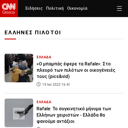
Ειδήσεις
Πολιτική
Οικονομία
ΕΛΛΗΝΕΣ ΠΙΛΟΤΟΙ
ΕΛΛΑΔΑ
«Ο μπαμπάς έφερε τα Rafale»: Στο
πλευρό των πιλότων οι οικογένειές
τους (pics&vid)
19 Ιαν 2022 16:41
ΕΛΛΑΔΑ
Rafale: Το συγκινητικό μήνυμα των
Ελλήνων χειριστών - Ελλάδα θα
φανούμε αντάξιοι