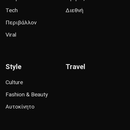
Tech
Διεθνή
Περιβάλλον
Viral
Style
Travel
Culture
Fashion & Beauty
Αυτοκίνητο