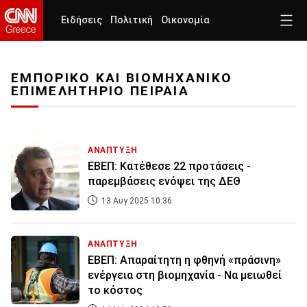
Ειδήσεις
Πολιτική
Οικονομία
ΕΜΠΟΡΙΚΟ ΚΑΙ ΒΙΟΜΗΧΑΝΙΚΟ
ΕΠΙΜΕΛΗΤΗΡΙΟ ΠΕΙΡΑΙΑ
ΑΝΑΠΤΥΞΗ
ΕΒΕΠ: Κατέθεσε 22 προτάσεις -
παρεμβάσεις ενόψει της ΔΕΘ
13 Αυγ 2025 10:36
ΑΝΑΠΤΥΞΗ
ΕΒΕΠ: Απαραίτητη η φθηνή «πράσινη»
ενέργεια στη βιομηχανία - Να μειωθεί
το κόστος