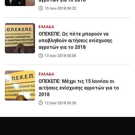
15 Ιουν 2018 08:22
ΕΛΛΑΔΑ
ΟΠΕΚΕΠΕ: Ως πότε μπορούν να
υποβληθούν αιτήσεις ενίσχυσης
αγροτών για το 2018
13 Ιουν 2018 00:00
ΕΛΛΑΔΑ
ΟΠΕΚΕΠΕ: Μέχρι τις 15 Ιουνίου οι
αιτήσεις ενίσχυσης αγροτών για το
2018
12 Ιουν 2018 06:30