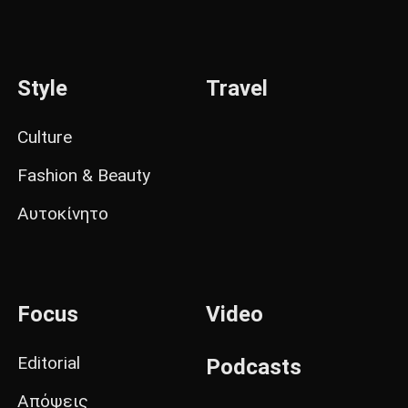
Style
Travel
Culture
Fashion & Beauty
Αυτοκίνητο
Focus
Video
Editorial
Podcasts
Απόψεις