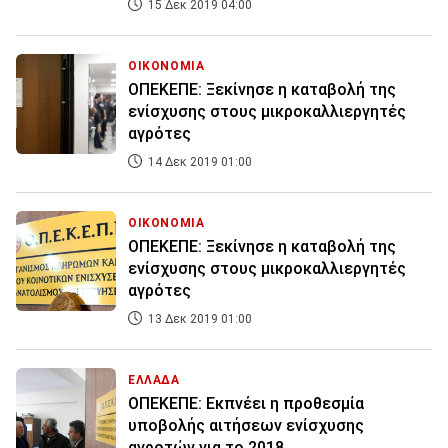
15 Δεκ 2019 04:00
ΟΙΚΟΝΟΜΙΑ
ΟΠΕΚΕΠΕ: Ξεκίνησε η καταβολή της
ενίσχυσης στους μικροκαλλιεργητές
αγρότες
14 Δεκ 2019 01:00
ΟΙΚΟΝΟΜΙΑ
ΟΠΕΚΕΠΕ: Ξεκίνησε η καταβολή της
ενίσχυσης στους μικροκαλλιεργητές
αγρότες
13 Δεκ 2019 01:00
ΕΛΛΑΔΑ
ΟΠΕΚΕΠΕ: Εκπνέει η προθεσμία
υποβολής αιτήσεων ενίσχυσης
αγροτών για το 2018