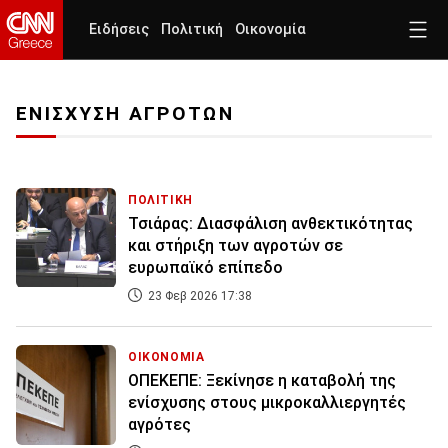
Ειδήσεις
Πολιτική
Οικονομία
ΕΝΙΣΧΥΣΗ ΑΓΡΟΤΩΝ
ΠΟΛΙΤΙΚΗ
Τσιάρας: Διασφάλιση ανθεκτικότητας
και στήριξη των αγροτών σε
ευρωπαϊκό επίπεδο
23 Φεβ 2026 17:38
ΟΙΚΟΝΟΜΙΑ
ΟΠΕΚΕΠΕ: Ξεκίνησε η καταβολή της
ενίσχυσης στους μικροκαλλιεργητές
αγρότες