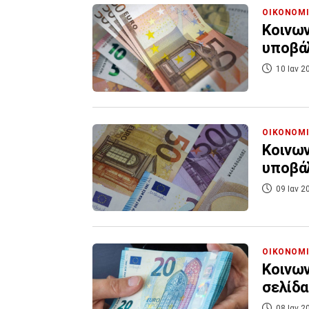
ΟΙΚΟΝΟΜ
Κοινων
υποβά
10 Ιαν 2
ΟΙΚΟΝΟΜ
Κοινων
υποβά
09 Ιαν 2
ΟΙΚΟΝΟΜ
Κοινων
σελίδα
08 Ιαν 2