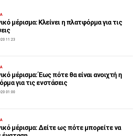
ΙΑ
ικό μέρισμα: Κλείνει η πλατφόρμα για τις
εις
020 11:23
ΙΑ
ικό μέρισμα: Έως πότε θα είναι ανοιχτή η
ρμα για τις ενστάσεις
020 01:00
ΙΑ
ικό μέρισμα: Δείτε ως πότε μπορείτε να
ε ένσταση