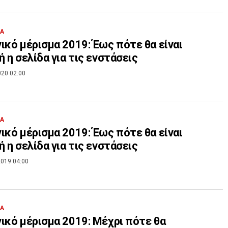
ΙΑ
ικό μέρισμα 2019: Έως πότε θα είναι
ή η σελίδα για τις ενστάσεις
020 02:00
ΙΑ
ικό μέρισμα 2019: Έως πότε θα είναι
ή η σελίδα για τις ενστάσεις
019 04:00
ΙΑ
ικό μέρισμα 2019: Μέχρι πότε θα