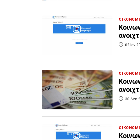
ΟΙΚΟΝΟΜ
Κοινων
ανοιχτ
02 Ιαν 2
ΟΙΚΟΝΟΜ
Κοινων
ανοιχτ
30 Δεκ 2
ΟΙΚΟΝΟΜ
Κοινων