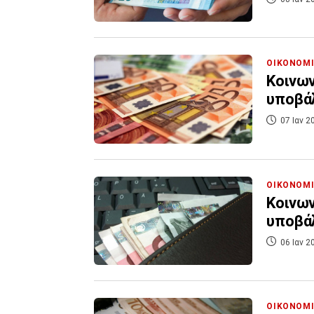
ΟΙΚΟΝΟΜ
Κοινων
υποβά
07 Ιαν 2
ΟΙΚΟΝΟΜ
Κοινων
υποβά
06 Ιαν 2
ΟΙΚΟΝΟΜ