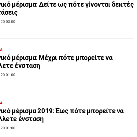
ικό μέρισμα: Δείτε ως πότε γίνονται δεκτές
τάσεις
020 03:00
ΙΑ
ικό μέρισμα: Μέχρι πότε μπορείτε να
λετε ένσταση
020 01:00
ΙΑ
ικό μέρισμα 2019: Έως πότε μπορείτε να
λλετε ένσταση
020 01:00