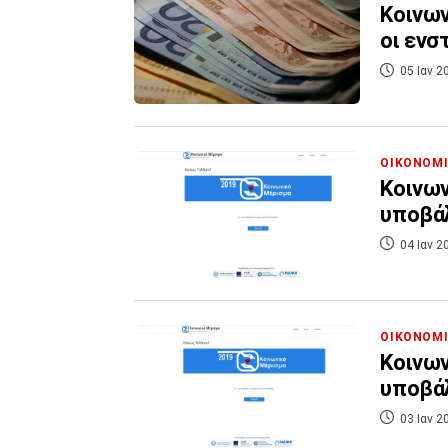
Κοινων
οι ενσ
05 Ιαν 2
ΟΙΚΟΝΟΜ
Κοινων
υποβά
04 Ιαν 2
ΟΙΚΟΝΟΜ
Κοινων
υποβά
03 Ιαν 2