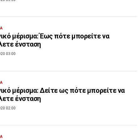
ΙΑ
ικό μέρισμα: Έως πότε μπορείτε να
λετε ένσταση
020 03:00
ΙΑ
ικό μέρισμα: Δείτε ως πότε μπορείτε να
λετε ένσταση
020 02:00
ΙΑ