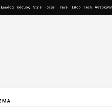
Ελλάδα
Κόσμος
Style
Focus
Travel
Σπορ
Tech
Αυτοκίνη
ΙΣΜΑ