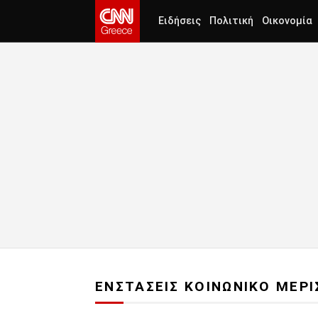
Ειδήσεις
Πολιτική
Οικονομία
ΕΝΣΤΑΣΕΙΣ ΚΟΙΝΩΝΙΚΟ ΜΕΡ