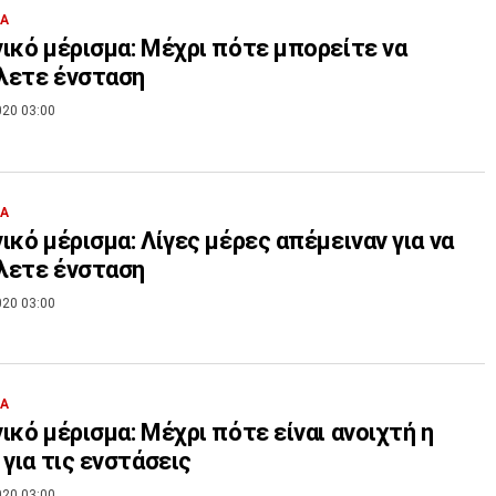
ΙΑ
ικό μέρισμα: Μέχρι πότε μπορείτε να
λετε ένσταση
020 03:00
ΙΑ
ικό μέρισμα: Λίγες μέρες απέμειναν για να
λετε ένσταση
020 03:00
ΙΑ
ικό μέρισμα: Μέχρι πότε είναι ανοιχτή η
 για τις ενστάσεις
020 03:00