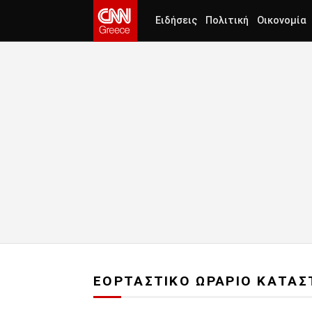
Ειδήσεις
Πολιτική
Οικονομία
ΕΟΡΤΑΣΤΙΚΟ ΩΡΑΡΙΟ ΚΑΤΑ