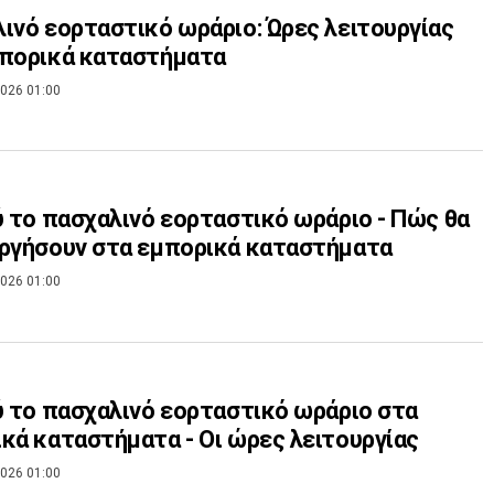
ινό εορταστικό ωράριο: Ώρες λειτουργίας
μπορικά καταστήματα
026 01:00
ύ το πασχαλινό εορταστικό ωράριο - Πώς θα
ργήσουν στα εμπορικά καταστήματα
026 01:00
ύ το πασχαλινό εορταστικό ωράριο στα
κά καταστήματα - Οι ώρες λειτουργίας
026 01:00