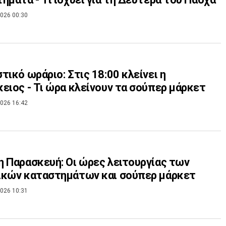
026 00:30
τικό ωράριο: Στις 18:00 κλείνει η
ειος - Τι ώρα κλείνουν τα σούπερ μάρκετ
026 16:42
 Παρασκευή: Οι ώρες λειτουργίας των
ικών καταστημάτων και σούπερ μάρκετ
026 10:31