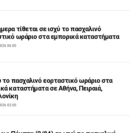
μερα τίθεται σε ισχύ το πασχαλινό
τικό ωράριο στα εμπορικά καταστήματα
026 06:00
ύ το πασχαλινό εορταστικό ωράριο στα
κά καταστήματα σε Αθήνα, Πειραιά,
λονίκη
026 02:00