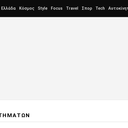
Ελλάδα
Κόσμος
Style
Focus
Travel
Σπορ
Tech
Αυτοκίνη
ΣΤΗΜΑΤΩΝ