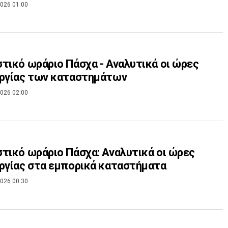
026 01:00
τικό ωράριο Πάσχα - Αναλυτικά οι ώρες
υργίας των καταστημάτων
026 02:00
τικό ωράριο Πάσχα: Αναλυτικά οι ώρες
ργίας στα εμπορικά καταστήματα
026 00:30