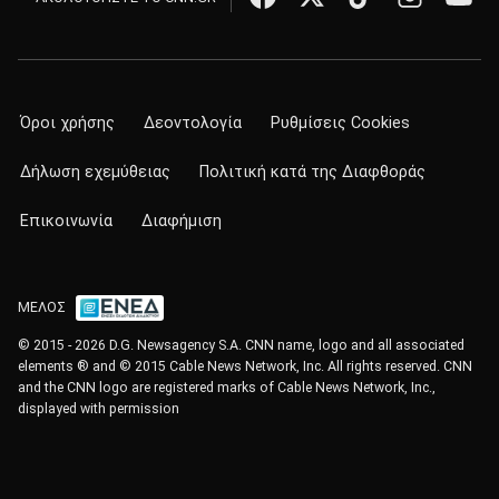
Όροι χρήσης
Δεοντολογία
Ρυθμίσεις Cookies
Δήλωση εχεμύθειας
Πολιτική κατά της Διαφθοράς
Επικοινωνία
Διαφήμιση
ΜΕΛΟΣ
© 2015 - 2026 D.G. Newsagency S.A. CNN name, logo and all associated
elements ® and © 2015 Cable News Network, Inc. All rights reserved. CNN
and the CNN logo are registered marks of Cable News Network, Inc.,
displayed with permission