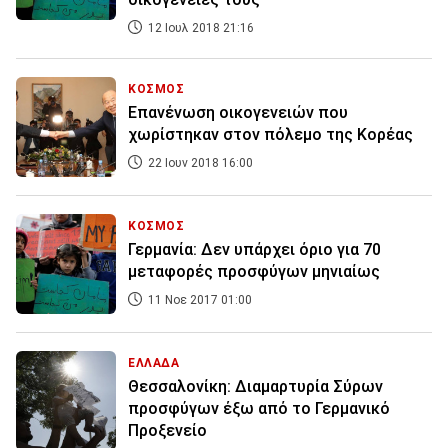
12 Ιουλ 2018 21:16
ΚΟΣΜΟΣ
Επανένωση οικογενειών που
χωρίστηκαν στον πόλεμο της Κορέας
22 Ιουν 2018 16:00
ΚΟΣΜΟΣ
Γερμανία: Δεν υπάρχει όριο για 70
μεταφορές προσφύγων μηνιαίως
11 Νοε 2017 01:00
ΕΛΛΑΔΑ
Θεσσαλονίκη: Διαμαρτυρία Σύρων
προσφύγων έξω από το Γερμανικό
Προξενείο