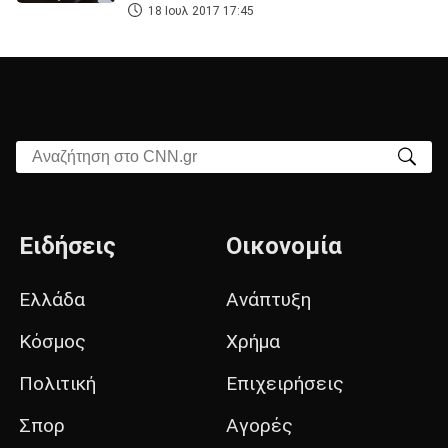
18 Ιουλ 2017 17:45
Αναζήτηση στο CNN.gr
Ειδήσεις
Οικονομία
Ελλάδα
Ανάπτυξη
Κόσμος
Χρήμα
Πολιτική
Επιχειρήσεις
Σπορ
Αγορές