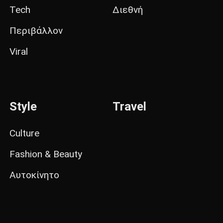
Tech
Διεθνή
Περιβάλλον
Viral
Style
Travel
Culture
Fashion & Beauty
Αυτοκίνητο