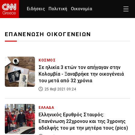
Ειδήσεις
Πολιτική
Οικονομία
ΕΠΑΝΕΝΩΣΗ ΟΙΚΟΓΕΝΕΙΩΝ
ΚΟΣΜΟΣ
Σε ηλικία 3 ετών τον απήγαγαν στην
Κολομβία - Ξαναβρήκε την οικογένειά
του μετά από 32 χρόνια
25 Φεβ 2021 09:24
ΕΛΛΑΔΑ
Ελληνικός Ερυθρός Σταυρός:
Επανένωση 22χρονου και της 3χρονης
αδελφής του με την μητέρα τους (pics)